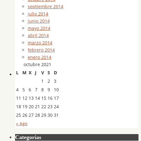
septiembre 2014
julio 2014
junio 2014
mayo 2014
abril 2014
marzo 2014
febrero 2014
enero 2014
octubre 2021
L
M
X
J
V
S
D
1
2
3
4
5
6
7
8
9
10
11
12
13
14
15
16
17
18
19
20
21
22
23
24
25
26
27
28
29
30
31
« Ago
Categorías