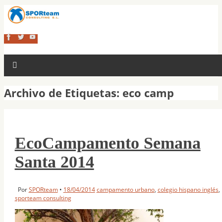
Archivo de Etiquetas:
eco camp
EcoCampamento Semana
Santa 2014
Por
SPORteam
•
18/04/2014
campamento urbano
,
colegio hispano inglés
,
sporteam consulting