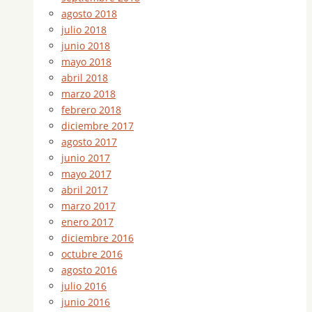
agosto 2018
julio 2018
junio 2018
mayo 2018
abril 2018
marzo 2018
febrero 2018
diciembre 2017
agosto 2017
junio 2017
mayo 2017
abril 2017
marzo 2017
enero 2017
diciembre 2016
octubre 2016
agosto 2016
julio 2016
junio 2016