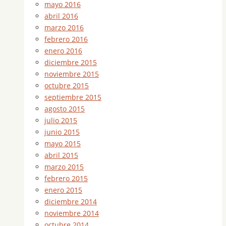
mayo 2016
abril 2016
marzo 2016
febrero 2016
enero 2016
diciembre 2015
noviembre 2015
octubre 2015
septiembre 2015
agosto 2015
julio 2015
junio 2015
mayo 2015
abril 2015
marzo 2015
febrero 2015
enero 2015
diciembre 2014
noviembre 2014
octubre 2014