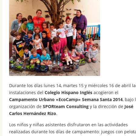
Durante los días lunes 14, martes 15 y miércoles 16 de abril la
instalaciones del
Colegio Hispano Inglés
acogieron el
Campamento Urbano «EcoCamp» Semana Santa 2014
, bajo 
organización de
SPORteam Consulting
y la dirección de
José
Carlos Hernández Rizo
.
Los niños y niñas asistentes disfrutaron en las actividades
realizadas durante los días de campamento: juegos con pelota