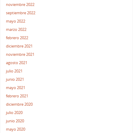
noviembre 2022
septiembre 2022
mayo 2022
marzo 2022
febrero 2022
diciembre 2021
noviembre 2021
agosto 2021
julio 2021
junio 2021
mayo 2021
febrero 2021
diciembre 2020
julio 2020
junio 2020
mayo 2020