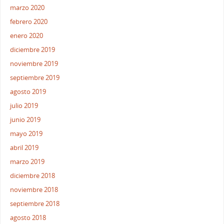
marzo 2020
febrero 2020
enero 2020
diciembre 2019
noviembre 2019
septiembre 2019
agosto 2019
julio 2019
junio 2019
mayo 2019
abril 2019
marzo 2019
diciembre 2018
noviembre 2018
septiembre 2018
agosto 2018