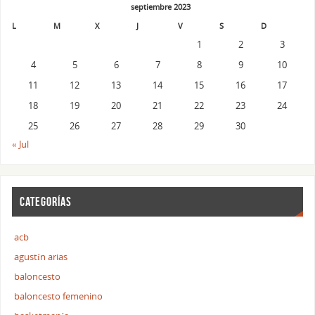
septiembre 2023
L
M
X
J
V
S
D
1
2
3
4
5
6
7
8
9
10
11
12
13
14
15
16
17
18
19
20
21
22
23
24
25
26
27
28
29
30
« Jul
CATEGORÍAS
acb
agustín arias
baloncesto
baloncesto femenino