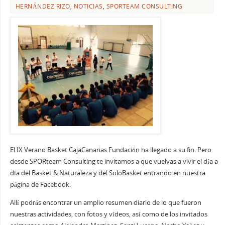
HERNÁNDEZ RIZO
,
NOTICIAS
,
SPORTEAM CONSULTING
El IX Verano Basket CajaCanarias Fundación ha llegado a su fin. Pero
desde SPORteam Consulting te invitamos a que vuelvas a vivir el día a
día del Basket & Naturaleza y del SoloBasket entrando en nuestra
página de Facebook.
Allí podrás encontrar un amplio resumen diario de lo que fueron
nuestras actividades, con fotos y vídeos, así como de los invitados