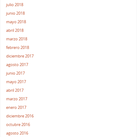
julio 2018
junio 2018
mayo 2018
abril 2018
marzo 2018
febrero 2018
diciembre 2017
agosto 2017
junio 2017
mayo 2017
abril 2017
marzo 2017
enero 2017
diciembre 2016
octubre 2016
agosto 2016