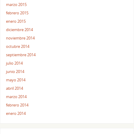
marzo 2015
febrero 2015
enero 2015
diciembre 2014
noviembre 2014
octubre 2014
septiembre 2014
julio 2014
junio 2014
mayo 2014
abril 2014
marzo 2014
febrero 2014
enero 2014