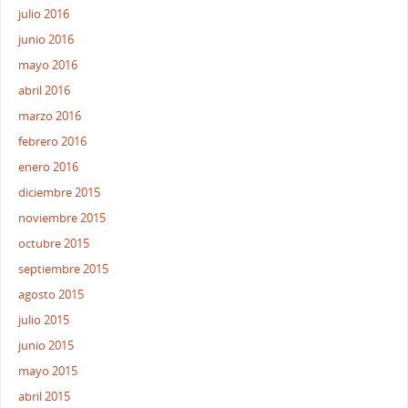
julio 2016
junio 2016
mayo 2016
abril 2016
marzo 2016
febrero 2016
enero 2016
diciembre 2015
noviembre 2015
octubre 2015
septiembre 2015
agosto 2015
julio 2015
junio 2015
mayo 2015
abril 2015