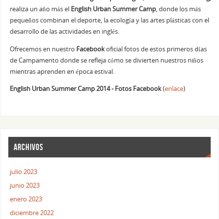
realiza un año más el
English Urban Summer Camp
, donde los más
pequeños combinan el deporte, la ecología y las artes plásticas con el
desarrollo de las actividades en inglés.
Ofrecemos en nuestro
Facebook
oficial fotos de estos primeros días
de Campamento donde se refleja cómo se divierten nuestros niños
mientras aprenden en época estival.
English Urban Summer Camp 2014 - Fotos Facebook
(
enlace
)
ARCHIVOS
julio 2023
junio 2023
enero 2023
diciembre 2022