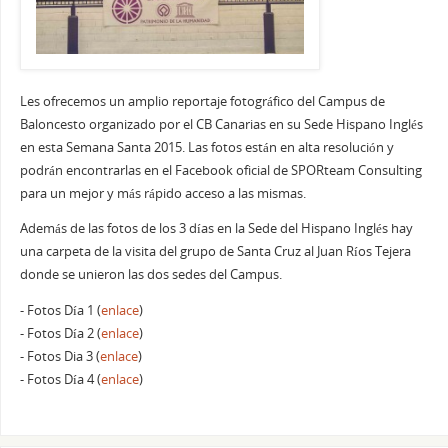
Les ofrecemos un amplio reportaje fotográfico del Campus de
Baloncesto organizado por el CB Canarias en su Sede Hispano Inglés
en esta Semana Santa 2015. Las fotos están en alta resolución y
podrán encontrarlas en el Facebook oficial de SPORteam Consulting
para un mejor y más rápido acceso a las mismas.
Además de las fotos de los 3 días en la Sede del Hispano Inglés hay
una carpeta de la visita del grupo de Santa Cruz al Juan Ríos Tejera
donde se unieron las dos sedes del Campus.
- Fotos Día 1 (
enlace
)
- Fotos Día 2 (
enlace
)
- Fotos Dia 3 (
enlace
)
- Fotos Día 4 (
enlace
)