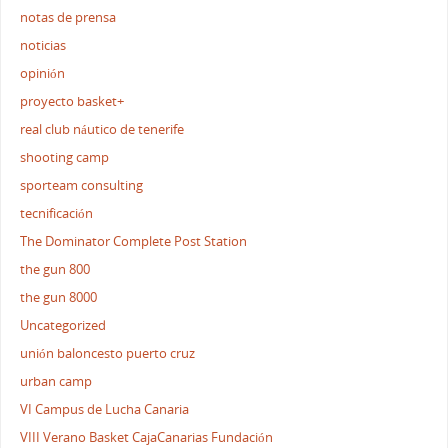
notas de prensa
noticias
opinión
proyecto basket+
real club náutico de tenerife
shooting camp
sporteam consulting
tecnificación
The Dominator Complete Post Station
the gun 800
the gun 8000
Uncategorized
unión baloncesto puerto cruz
urban camp
VI Campus de Lucha Canaria
VIII Verano Basket CajaCanarias Fundación