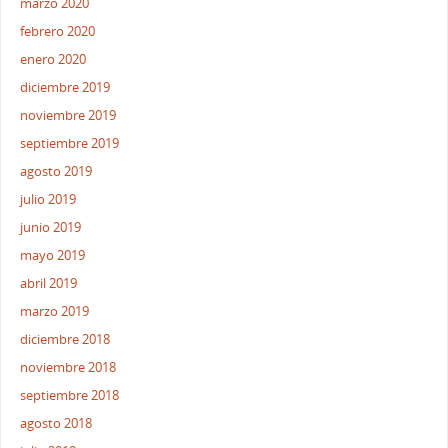
marzo 2020
febrero 2020
enero 2020
diciembre 2019
noviembre 2019
septiembre 2019
agosto 2019
julio 2019
junio 2019
mayo 2019
abril 2019
marzo 2019
diciembre 2018
noviembre 2018
septiembre 2018
agosto 2018