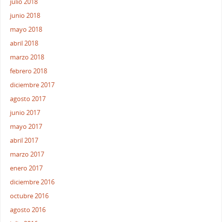
julio 2018
junio 2018
mayo 2018
abril 2018
marzo 2018
febrero 2018
diciembre 2017
agosto 2017
junio 2017
mayo 2017
abril 2017
marzo 2017
enero 2017
diciembre 2016
octubre 2016
agosto 2016