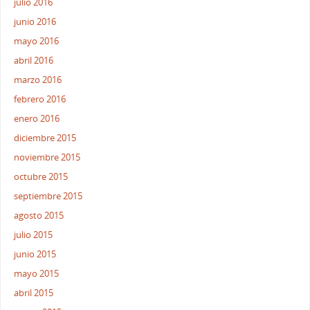
julio 2016
junio 2016
mayo 2016
abril 2016
marzo 2016
febrero 2016
enero 2016
diciembre 2015
noviembre 2015
octubre 2015
septiembre 2015
agosto 2015
julio 2015
junio 2015
mayo 2015
abril 2015