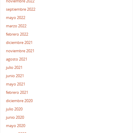
noviembre 2022
septiembre 2022
mayo 2022
marzo 2022
febrero 2022
diciembre 2021
noviembre 2021
agosto 2021
julio 2021
junio 2021
mayo 2021
febrero 2021
diciembre 2020
julio 2020
junio 2020
mayo 2020