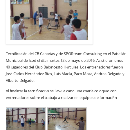
Tecnificación del CB Canarias y de SPORteam Consulting en el Pabellón
Municipal de Icod el día martes 12 de mayo de 2016. Asistieron unos
40 jugadores del Club Baloncesto Hércules. Los entrenadores fueron
José Carlos Hernández Rizo, Luis Macía, Paco Mota, Andrea Delgado y
Alberto Delgado.
Al finalizar la tecnificación se llevó a cabo una charla coloquio con
entrenadores sobre el trabajo a realizar en equipos de formación.