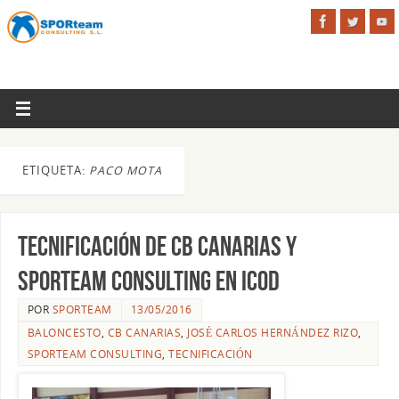
ETIQUETA:
PACO MOTA
Tecnificación de CB Canarias y
SPORteam Consulting en Icod
POR
SPORTEAM
13/05/2016
BALONCESTO
,
CB CANARIAS
,
JOSÉ CARLOS HERNÁNDEZ RIZO
,
SPORTEAM CONSULTING
,
TECNIFICACIÓN