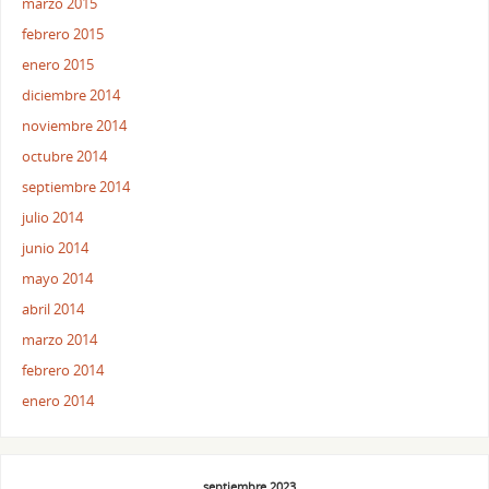
marzo 2015
febrero 2015
enero 2015
diciembre 2014
noviembre 2014
octubre 2014
septiembre 2014
julio 2014
junio 2014
mayo 2014
abril 2014
marzo 2014
febrero 2014
enero 2014
septiembre 2023