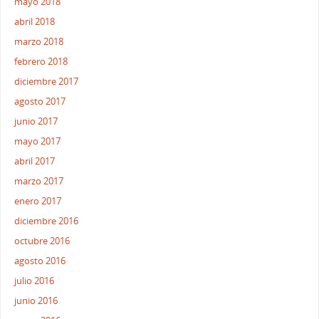
mayo 2018
abril 2018
marzo 2018
febrero 2018
diciembre 2017
agosto 2017
junio 2017
mayo 2017
abril 2017
marzo 2017
enero 2017
diciembre 2016
octubre 2016
agosto 2016
julio 2016
junio 2016