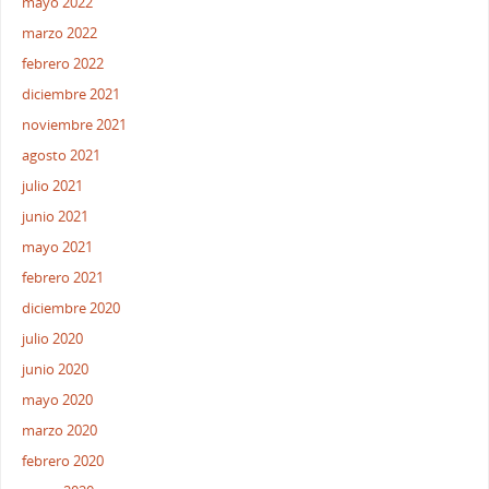
mayo 2022
marzo 2022
febrero 2022
diciembre 2021
noviembre 2021
agosto 2021
julio 2021
junio 2021
mayo 2021
febrero 2021
diciembre 2020
julio 2020
junio 2020
mayo 2020
marzo 2020
febrero 2020