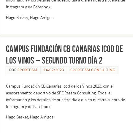
información y los detalles de nuestro día a día en nuestra cuenta de
Instagram y de Facebook.
Hago Basket, Hago Amigos.
Campus Fundación CB Canarias Icod de
los Vinos – Segundo Turno Día 2
POR
SPORTEAM
14/07/2023
SPORTEAM CONSULTING
Campus Fundación CB Canarias Icod de los Vinos 2023, con el
asesoramiento deportivo de SPORteam Consulting. Toda la
información y los detalles de nuestro día a día en nuestra cuenta de
Instagram y de Facebook.
Hago Basket, Hago Amigos.