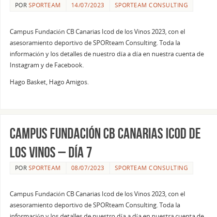
POR
SPORTEAM
14/07/2023
SPORTEAM CONSULTING
Campus Fundación CB Canarias Icod de los Vinos 2023, con el
asesoramiento deportivo de SPORteam Consulting. Toda la
información y los detalles de nuestro día a día en nuestra cuenta de
Instagram y de Facebook.
Hago Basket, Hago Amigos.
Campus Fundación CB Canarias Icod de
los Vinos – Día 7
POR
SPORTEAM
08/07/2023
SPORTEAM CONSULTING
Campus Fundación CB Canarias Icod de los Vinos 2023, con el
asesoramiento deportivo de SPORteam Consulting. Toda la
información y los detalles de nuestro día a día en nuestra cuenta de