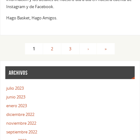
Instagram y de Facebook.
Hago Basket, Hago Amigos.
1
2
3
›
»
ARCHIVOS
julio 2023
junio 2023
enero 2023
diciembre 2022
noviembre 2022
septiembre 2022