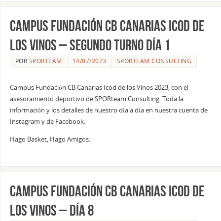
Campus Fundación CB Canarias Icod de
los Vinos – Segundo Turno Día 1
POR
SPORTEAM
14/07/2023
SPORTEAM CONSULTING
Campus Fundación CB Canarias Icod de los Vinos 2023, con el
asesoramiento deportivo de SPORteam Consulting. Toda la
información y los detalles de nuestro día a día en nuestra cuenta de
Instagram y de Facebook.
Hago Basket, Hago Amigos.
Campus Fundación CB Canarias Icod de
los Vinos – Día 8