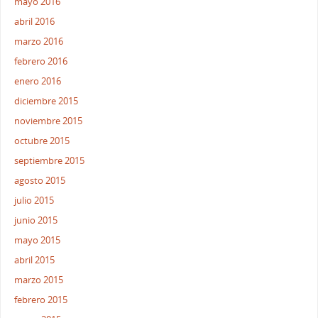
mayo 2016
abril 2016
marzo 2016
febrero 2016
enero 2016
diciembre 2015
noviembre 2015
octubre 2015
septiembre 2015
agosto 2015
julio 2015
junio 2015
mayo 2015
abril 2015
marzo 2015
febrero 2015