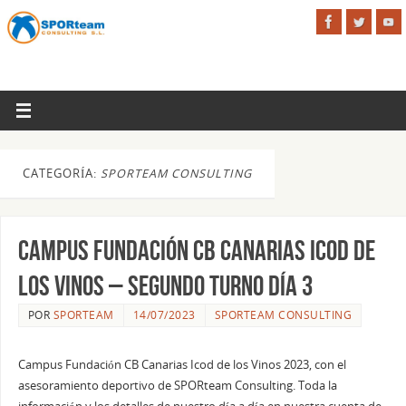
CATEGORÍA:
SPORTEAM CONSULTING
Campus Fundación CB Canarias Icod de
los Vinos – Segundo Turno Día 3
POR
SPORTEAM
14/07/2023
SPORTEAM CONSULTING
Campus Fundación CB Canarias Icod de los Vinos 2023, con el
asesoramiento deportivo de SPORteam Consulting. Toda la