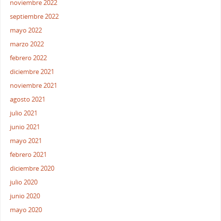
noviembre 2022
septiembre 2022
mayo 2022
marzo 2022
febrero 2022
diciembre 2021
noviembre 2021
agosto 2021
julio 2021
junio 2021
mayo 2021
febrero 2021
diciembre 2020
julio 2020
junio 2020
mayo 2020