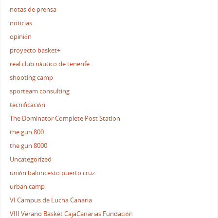
notas de prensa
noticias
opinión
proyecto basket+
real club náutico de tenerife
shooting camp
sporteam consulting
tecnificación
The Dominator Complete Post Station
the gun 800
the gun 8000
Uncategorized
unión baloncesto puerto cruz
urban camp
VI Campus de Lucha Canaria
VIII Verano Basket CajaCanarias Fundación