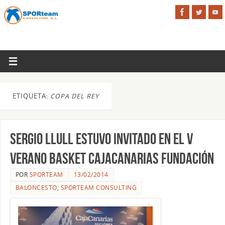
ETIQUETA:
COPA DEL REY
Sergio Llull estuvo invitado en el V
Verano Basket CajaCanarias Fundación
POR
SPORTEAM
13/02/2014
BALONCESTO
,
SPORTEAM CONSULTING