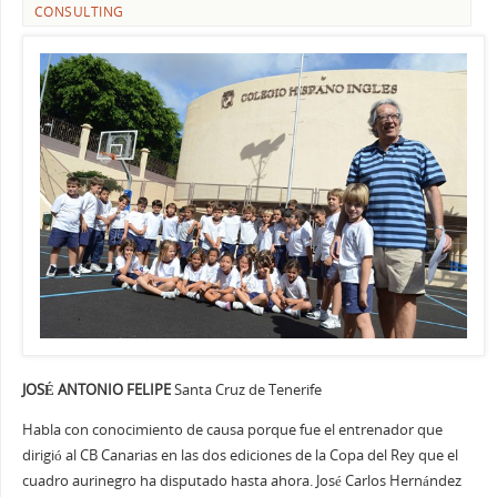
CONSULTING
JOSÉ ANTONIO FELIPE
Santa Cruz de Tenerife
Habla con conocimiento de causa porque fue el entrenador que
dirigió al CB Canarias en las dos ediciones de la Copa del Rey que el
cuadro aurinegro ha disputado hasta ahora. José Carlos Hernández