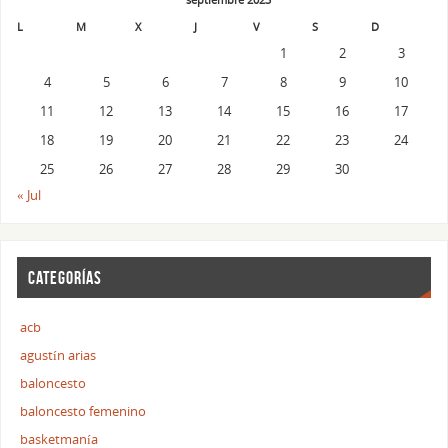
L
M
X
J
V
S
D
1
2
3
4
5
6
7
8
9
10
11
12
13
14
15
16
17
18
19
20
21
22
23
24
25
26
27
28
29
30
« Jul
CATEGORÍAS
acb
agustín arias
baloncesto
baloncesto femenino
basketmanía