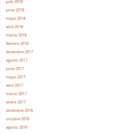
julio 2018
junio 2018
mayo 2018
abril 2018
marzo 2018
febrero 2018
diciembre 2017
agosto 2017
junio 2017
mayo 2017
abril 2017
marzo 2017
enero 2017
diciembre 2016
octubre 2016
agosto 2016