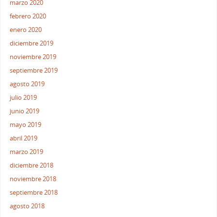
marzo 2020
febrero 2020
enero 2020
diciembre 2019
noviembre 2019
septiembre 2019
agosto 2019
julio 2019
junio 2019
mayo 2019
abril 2019
marzo 2019
diciembre 2018
noviembre 2018
septiembre 2018
agosto 2018