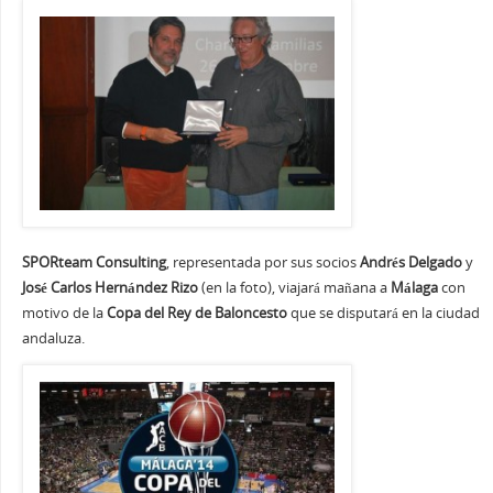
SPORteam Consulting
, representada por sus socios
Andrés Delgado
y
José Carlos Hernández Rizo
(en la foto), viajará mañana a
Málaga
con
motivo de la
Copa del Rey de Baloncesto
que se disputará en la ciudad
andaluza.