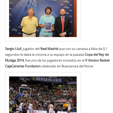
Sergio Llull
, jugador del
Real Madrid
que con su canasta a falta de 0,1
segundos le daba la victoria a su equipo en la pasada
Copa del Rey de
Málaga 2014
, fue uno de los jugadores invitados en el
V Verano Basket
CajaCanarias Fundación
celebrado en Buenavista del Norte.