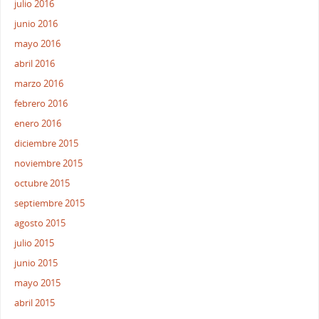
julio 2016
junio 2016
mayo 2016
abril 2016
marzo 2016
febrero 2016
enero 2016
diciembre 2015
noviembre 2015
octubre 2015
septiembre 2015
agosto 2015
julio 2015
junio 2015
mayo 2015
abril 2015