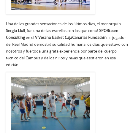
Una de las grandes sensaciones de los últimos días, el menorquín
Sergio Llull
, fue una de las estrellas con las que contó
SPORteam
Consulting
en el
V Verano Basket CajaCanarias Fundación
. El jugador
del Real Madrid demostró su calidad humana los días que estuvo con
nosotros y fue toda una grata experiencia por parte del cuerpo
técnico del Campus y de los niños y niñas que asistieron en esa
edición.