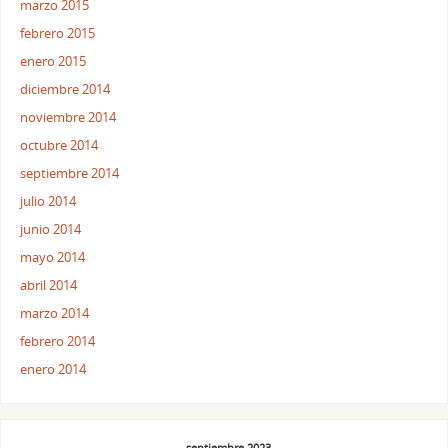
marzo 2015
febrero 2015
enero 2015
diciembre 2014
noviembre 2014
octubre 2014
septiembre 2014
julio 2014
junio 2014
mayo 2014
abril 2014
marzo 2014
febrero 2014
enero 2014
septiembre 2023