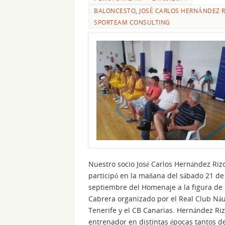
BALONCESTO
,
JOSÉ CARLOS HERNÁNDEZ R
SPORTEAM CONSULTING
Nuestro socio José Carlos Hernández Riz
participó en la mañana del sábado 21 de
septiembre del Homenaje a la figura de
Cabrera organizado por el Real Club Náu
Tenerife y el CB Canarias. Hernández Riz
entrenador en distintas épocas tantos de