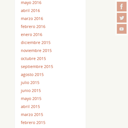
mayo 2016
abril 2016
marzo 2016
febrero 2016
enero 2016
diciembre 2015
noviembre 2015
octubre 2015
septiembre 2015
agosto 2015
julio 2015
junio 2015
mayo 2015
abril 2015
marzo 2015
febrero 2015