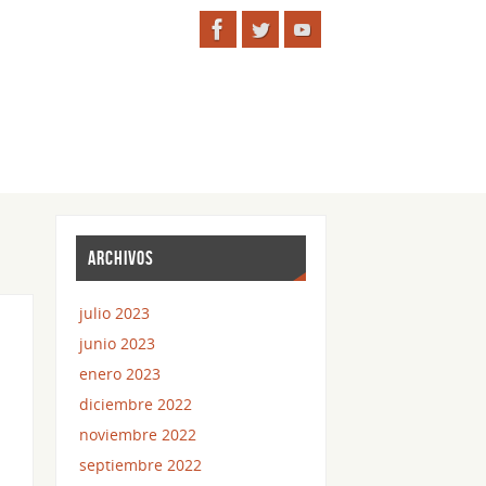
ARCHIVOS
julio 2023
junio 2023
enero 2023
diciembre 2022
noviembre 2022
septiembre 2022