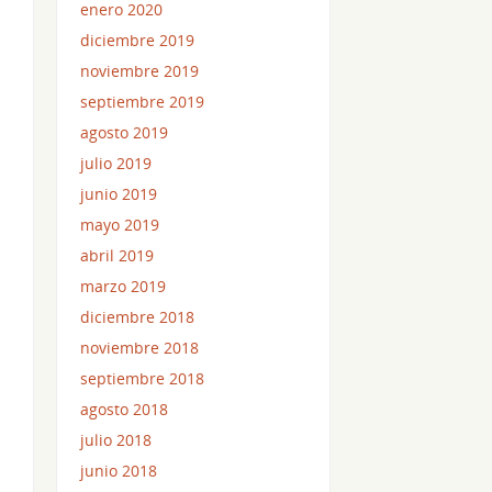
enero 2020
diciembre 2019
noviembre 2019
septiembre 2019
agosto 2019
julio 2019
junio 2019
mayo 2019
abril 2019
marzo 2019
diciembre 2018
noviembre 2018
septiembre 2018
agosto 2018
julio 2018
junio 2018