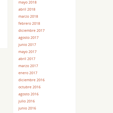
mayo 2018
abril 2018
marzo 2018
febrero 2018
diciembre 2017
agosto 2017
junio 2017
mayo 2017
abril 2017
marzo 2017
enero 2017
diciembre 2016
octubre 2016
agosto 2016
julio 2016
junio 2016