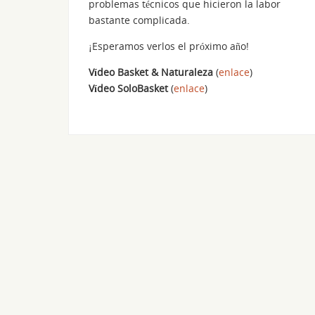
problemas técnicos que hicieron la labor
bastante complicada.
¡Esperamos verlos el próximo año!
Vídeo Basket & Naturaleza
(
enlace
)
Vídeo SoloBasket
(
enlace
)