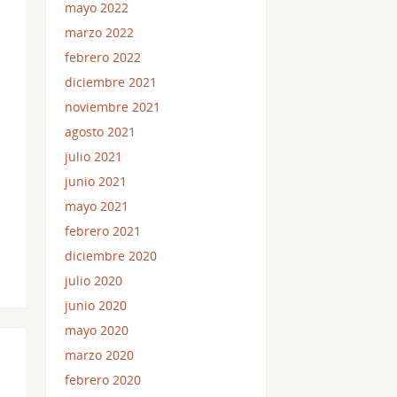
mayo 2022
marzo 2022
febrero 2022
diciembre 2021
noviembre 2021
agosto 2021
julio 2021
junio 2021
mayo 2021
febrero 2021
diciembre 2020
julio 2020
junio 2020
mayo 2020
marzo 2020
febrero 2020