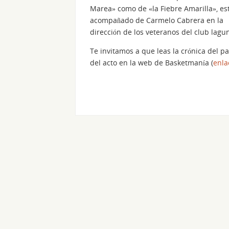
Marea» como de «la Fiebre Amarilla», es
acompañado de Carmelo Cabrera en la
dirección de los veteranos del club lagu
Te invitamos a que leas la crónica del pa
del acto en la web de Basketmanía (
enla