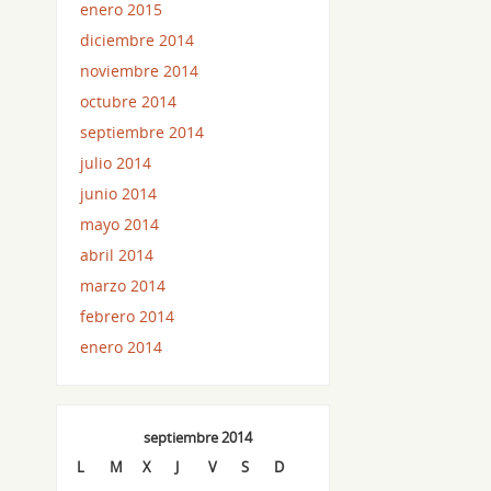
enero 2015
diciembre 2014
noviembre 2014
octubre 2014
septiembre 2014
julio 2014
junio 2014
mayo 2014
abril 2014
marzo 2014
febrero 2014
enero 2014
septiembre 2014
L
M
X
J
V
S
D