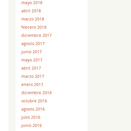
mayo 2018
abril 2018
marzo 2018
febrero 2018
diciembre 2017
agosto 2017
junio 2017
mayo 2017
abril 2017
marzo 2017
enero 2017
diciembre 2016
octubre 2016
agosto 2016
julio 2016
junio 2016