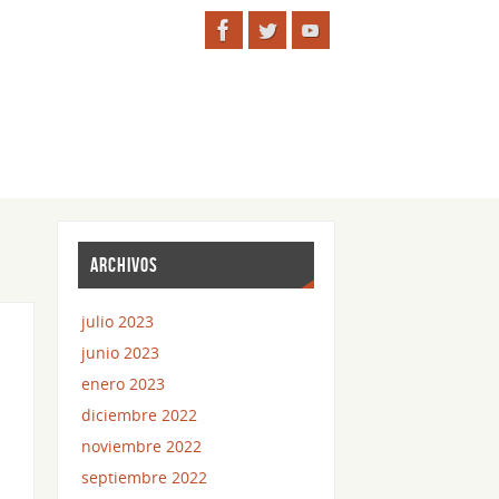
ARCHIVOS
julio 2023
n
junio 2023
enero 2023
diciembre 2022
noviembre 2022
septiembre 2022