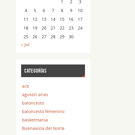
1
2
3
4
5
6
7
8
9
10
11
12
13
14
15
16
17
18
19
20
21
22
23
24
25
26
27
28
29
30
« Jul
CATEGORÍAS
acb
agustín arias
baloncesto
baloncesto femenino
basketmanía
Buenavista del Norte