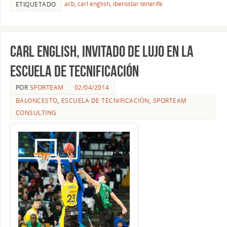
acb
,
carl english
,
iberostar tenerife
ETIQUETADO
Carl English, invitado de lujo en la
Escuela de Tecnificación
POR
SPORTEAM
02/04/2014
BALONCESTO
,
ESCUELA DE TECNIFICACIÓN
,
SPORTEAM
CONSULTING