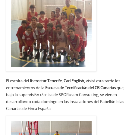
El escolta del
Iberostar Tenerife
,
Carl English
, visitó esta tarde los
entrenamientos de la
Escuela de Tecnificación del CB Canarias
que,
bajo la supervisión técnica de SPORteam Consulting, se vienen
desarrollando cada domingo en las instalaciones del Pabellón Islas
Canarias de Finca España.