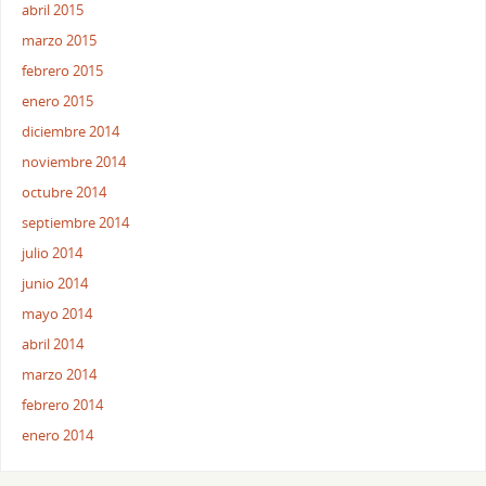
abril 2015
marzo 2015
febrero 2015
enero 2015
diciembre 2014
noviembre 2014
octubre 2014
septiembre 2014
julio 2014
junio 2014
mayo 2014
abril 2014
marzo 2014
febrero 2014
enero 2014