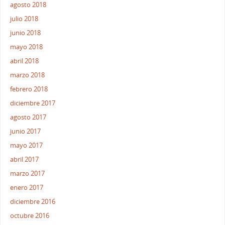
agosto 2018
julio 2018
junio 2018
mayo 2018
abril 2018
marzo 2018
febrero 2018
diciembre 2017
agosto 2017
junio 2017
mayo 2017
abril 2017
marzo 2017
enero 2017
diciembre 2016
octubre 2016