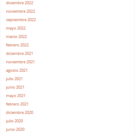
diciembre 2022
noviembre 2022
septiembre 2022
mayo 2022
marzo 2022
febrero 2022
diciembre 2021
noviembre 2021
agosto 2021
julio 2021
junio 2021
mayo 2021
febrero 2021
diciembre 2020
julio 2020
junio 2020