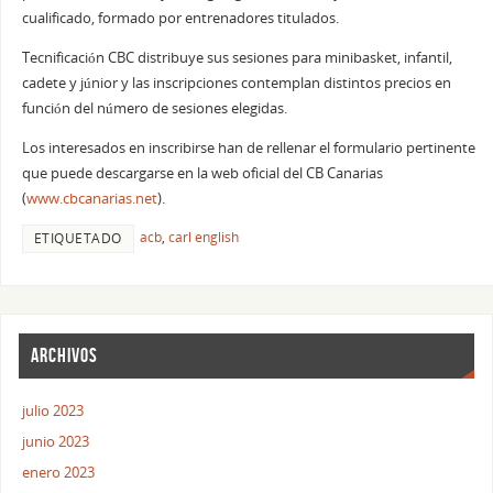
cualificado, formado por entrenadores titulados.
Tecnificación CBC distribuye sus sesiones para minibasket, infantil,
cadete y júnior y las inscripciones contemplan distintos precios en
función del número de sesiones elegidas.
Los interesados en inscribirse han de rellenar el formulario pertinente
que puede descargarse en la web oficial del CB Canarias
(
www.cbcanarias.net
).
acb
,
carl english
ETIQUETADO
ARCHIVOS
julio 2023
junio 2023
enero 2023