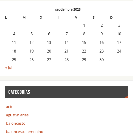
septiembre 2023
L
M
X
J
V
S
D
1
2
3
4
5
6
7
8
9
10
11
12
13
14
15
16
17
18
19
20
21
22
23
24
25
26
27
28
29
30
« Jul
CATEGORÍAS
acb
agustín arias
baloncesto
baloncesto femenino