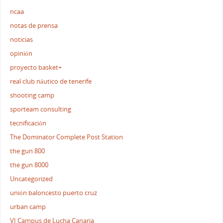
ncaa
notas de prensa
noticias
opinión
proyecto basket+
real club náutico de tenerife
shooting camp
sporteam consulting
tecnificación
The Dominator Complete Post Station
the gun 800
the gun 8000
Uncategorized
unión baloncesto puerto cruz
urban camp
VI Campus de Lucha Canaria