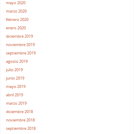
mayo 2020
marzo 2020
febrero 2020
enero 2020
diciembre 2019
noviembre 2019
septiembre 2019
agosto 2019
julio 2019
junio 2019
mayo 2019
abril 2019
marzo 2019
diciembre 2018
noviembre 2018
septiembre 2018