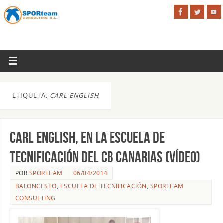
ETIQUETA:
CARL ENGLISH
Carl English, en la Escuela de
Tecnificación del CB Canarias (vídeo)
POR
SPORTEAM
06/04/2014
BALONCESTO
,
ESCUELA DE TECNIFICACIÓN
,
SPORTEAM
CONSULTING