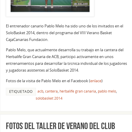
El entrenador canario Pablo Melo ha sido uno de los invitados en el
SoloBasket 2014, dentro del programa del VIII Verano Basket
CajaCanarias Fundación.
Pablo Melo, que actualmente desarrolla su trabajo en la cantera del
Herbalife Gran Canaria de ACB, participó activamente en unos
entrenamientos para desarrollar la técnica individual de los jugadores
y jugadoras asistentes al SoloBasket 2014.
Fotos de la visita de Pablo Melo en el Facebook (
enlace
)
acb
,
cantera
,
herbalife gran canaria
,
pablo melo
,
ETIQUETADO
solobasket 2014
Fotos del Taller de Verano del Club