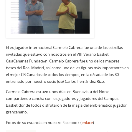
El ex jugador internacional Carmelo Cabrera fue una de las estrellas
invitadas que estuvo con nosotros en el VIII Verano Basket
CajaCanarias Fundación. Carmelo Cabrera fue uno de los mejores
bases del Real Madrid, así como una de las figuras más importantes en
el mejor CB Canarias de todos los tiempos, en la década de los 80,
entrenado por nuestro socio José Carlos Hernández Rizo.
Carmelo Cabrera estuvo unos días en Buenavista del Norte
compartiendo cancha con los jugadores y jugadores del Campus
Basket donde todos disfrutaron de la magia del emblemático jugador
grancanario.
Fotos de su estancia en nuestro Facebook (
enlace
)