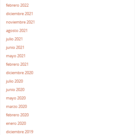
febrero 2022
diciembre 2021
noviembre 2021
agosto 2021
julio 2021
junio 2021
mayo 2021
febrero 2021
diciembre 2020
julio 2020
junio 2020
mayo 2020
marzo 2020
febrero 2020
enero 2020
diciembre 2019