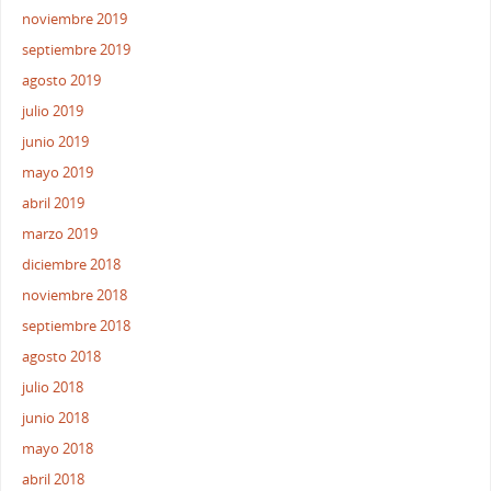
noviembre 2019
septiembre 2019
agosto 2019
julio 2019
junio 2019
mayo 2019
abril 2019
marzo 2019
diciembre 2018
noviembre 2018
septiembre 2018
agosto 2018
julio 2018
junio 2018
mayo 2018
abril 2018