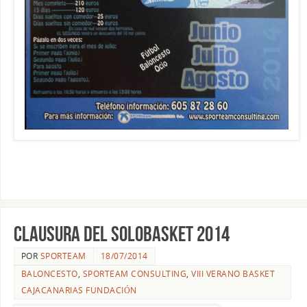
Clausura del Solobasket 2014
POR
SPORTEAM
18/07/2014
BALONCESTO
,
SPORTEAM CONSULTING
,
VIII VERANO BASKET
CAJACANARIAS FUNDACIÓN