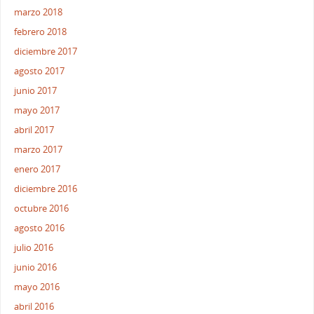
marzo 2018
febrero 2018
diciembre 2017
agosto 2017
junio 2017
mayo 2017
abril 2017
marzo 2017
enero 2017
diciembre 2016
octubre 2016
agosto 2016
julio 2016
junio 2016
mayo 2016
abril 2016