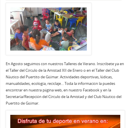
En Agosto seguimos con nuestros Talleres de Verano. Inscríbete ya en
el Taller del Círculo de la Amistad XII de Enero o en el Taller del Club
Náutico del Puertito de Güímar. Actividades deportivas, lúdicas,
manualidades, ecología, reciclaje… Toda la información la puedes
encontrar en nuestra página web, en nuestro Facebook y en la
Secretaría/Recepción del Círculo de la Amistad y del Club Náutico del
Puertito de Güímar.