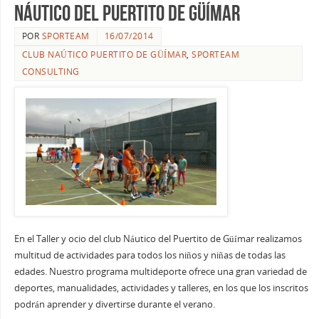
Náutico del Puertito de Güímar
POR
SPORTEAM
16/07/2014
CLUB NAÚTICO PUERTITO DE GÜÍMAR
,
SPORTEAM
CONSULTING
En el Taller y ocio del club Náutico del Puertito de Güímar realizamos
multitud de actividades para todos los niños y niñas de todas las
edades. Nuestro programa multideporte ofrece una gran variedad de
deportes, manualidades, actividades y talleres, en los que los inscritos
podrán aprender y divertirse durante el verano.