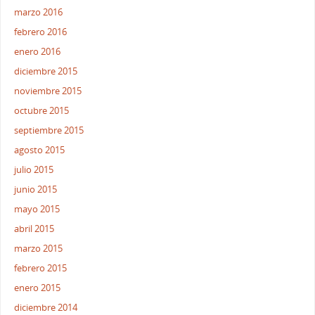
marzo 2016
febrero 2016
enero 2016
diciembre 2015
noviembre 2015
octubre 2015
septiembre 2015
agosto 2015
julio 2015
junio 2015
mayo 2015
abril 2015
marzo 2015
febrero 2015
enero 2015
diciembre 2014