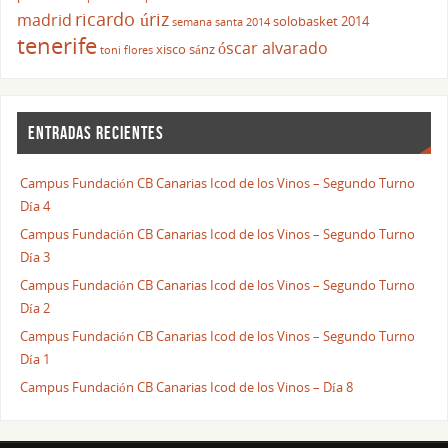
ricardo úriz
madrid
solobasket 2014
semana santa 2014
tenerife
óscar alvarado
xisco sánz
toni flores
ENTRADAS RECIENTES
Campus Fundación CB Canarias Icod de los Vinos – Segundo Turno
Día 4
Campus Fundación CB Canarias Icod de los Vinos – Segundo Turno
Día 3
Campus Fundación CB Canarias Icod de los Vinos – Segundo Turno
Día 2
Campus Fundación CB Canarias Icod de los Vinos – Segundo Turno
Día 1
Campus Fundación CB Canarias Icod de los Vinos – Día 8