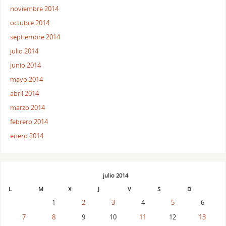
noviembre 2014
octubre 2014
septiembre 2014
julio 2014
junio 2014
mayo 2014
abril 2014
marzo 2014
febrero 2014
enero 2014
julio 2014
L
M
X
J
V
S
D
1
2
3
4
5
6
7
8
9
10
11
12
13