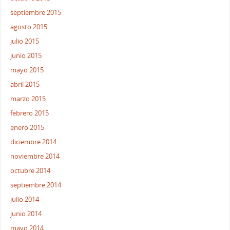
septiembre 2015
agosto 2015
julio 2015
junio 2015
mayo 2015
abril 2015
marzo 2015
febrero 2015
enero 2015
diciembre 2014
noviembre 2014
octubre 2014
septiembre 2014
julio 2014
junio 2014
mayo 2014