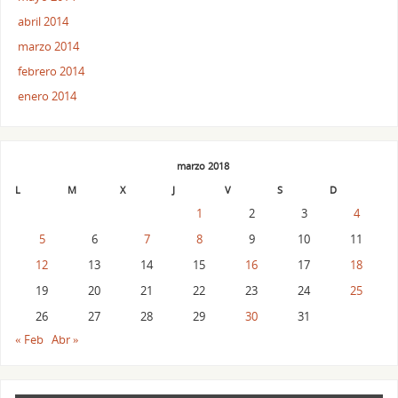
abril 2014
marzo 2014
febrero 2014
enero 2014
marzo 2018
L
M
X
J
V
S
D
1
2
3
4
5
6
7
8
9
10
11
12
13
14
15
16
17
18
19
20
21
22
23
24
25
26
27
28
29
30
31
« Feb
Abr »