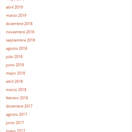
abril 2019
marzo 2019
diciembre 2018
noviembre 2018
septiembre 2018
agosto 2018
julio 2018
junio 2018
mayo 2018
abril 2018
marzo 2018
febrero 2018
diciembre 2017
agosto 2017
junio 2017
mayo 2017