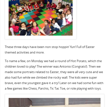
These three days have been non stop hoppin’ fun! Full of Easter
themed activities and more.
To name a few, on Monday we had a round of Hot Potato, which the
children loved to play! The winner was Antonio (Congrats!). Then we
made some portraits related to Easter, they were all very cute and we
also had fun while we climbed the rocky wall. The kids were super
brave, even the youngest gave it a try! Later on we had some fun with
a few games like Chess, Parchis, Tic Tac Toe, or role playing with toys.