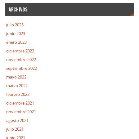
ARCHIVOS
julio 2023
junio 2023
enero 2023
diciembre 2022
noviembre 2022
septiembre 2022
mayo 2022
marzo 2022
febrero 2022
diciembre 2021
noviembre 2021
agosto 2021
julio 2021
junio 2021