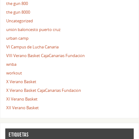
the gun 800
the gun 8000
Uncategorized
unión baloncesto puerto cruz
urban camp
VI Campus de Lucha Canaria
VIII Verano Basket CajaCanarias Fundación
wnba
workout
X Verano Basket
X Verano Basket CajaCanarias Fundación
XI Verano Basket
XII Verano Basket
ETIQUETAS