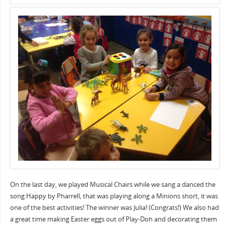
On the last day, we played Musical Chairs while we sang a danced the
song Happy by Pharrell, that was playing along a Minions short, it was
one of the best activities! The winner was Julia! (Congrats!) We also had
a great time making Easter eggs out of Play-Doh and decorating them