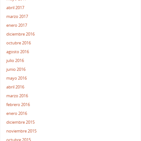
abril 2017
marzo 2017
enero 2017
diciembre 2016
octubre 2016
agosto 2016
julio 2016
junio 2016
mayo 2016
abril 2016
marzo 2016
febrero 2016
enero 2016
diciembre 2015
noviembre 2015
octubre 2015