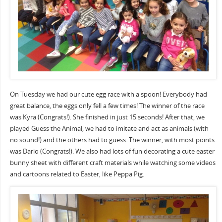
On Tuesday we had our cute egg race with a spoon! Everybody had
great balance, the eggs only fell a few times! The winner of the race
was Kyra (Congrats!). She finished in just 15 seconds! After that, we
played Guess the Animal, we had to imitate and act as animals (with
no sound!) and the others had to guess. The winner, with most points
was Dario (Congrats!). We also had lots of fun decorating a cute easter
bunny sheet with different craft materials while watching some videos
and cartoons related to Easter, like Peppa Pig.