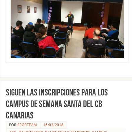
Siguen las inscripciones para los
Campus de Semana Santa del CB
Canarias
POR
SPORTEAM
16/03/2018