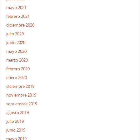
mayo 2021
febrero 2021
diciembre 2020
julio 2020
junio 2020
mayo 2020
marzo 2020
febrero 2020
enero 2020
diciembre 2019
noviembre 2019
septiembre 2019
agosto 2019
julio 2019
junio 2019
mayo 2019