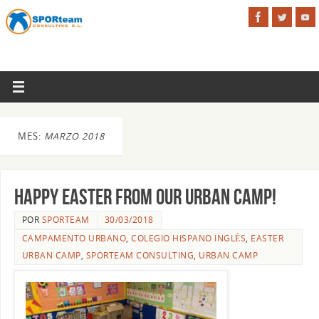
MES:
MARZO 2018
Happy Easter from our Urban Camp!
POR
SPORTEAM
30/03/2018
CAMPAMENTO URBANO
,
COLEGIO HISPANO INGLÉS
,
EASTER
URBAN CAMP
,
SPORTEAM CONSULTING
,
URBAN CAMP