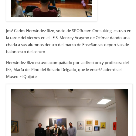
José Carlos Hernández Rizo, socio de SPORteam Consulting, estuvo en
la tarde del viernes en el I.E.S. Mencey Acaymo de Güímar dando una
charla a sus alumnos dentro del marco de Enseñanzas deportivas de
baloncesto del centro.
Hernández Rizo estuvo acompañado por la directora y profesora del
IES, María del Pino del Rosario Delgado, que le enseñó además el
Museo El Quijote.