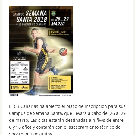
El CB Canarias ha abierto el plazo de inscripción para sus
Campus de Semana Santa, que llevará a cabo del 26 al 29
de marzo. Las citas estarán destinadas a niñ@s de entre
6 y 16 años y contarán con el asesoramiento técnico de
SporTeam Consulting.