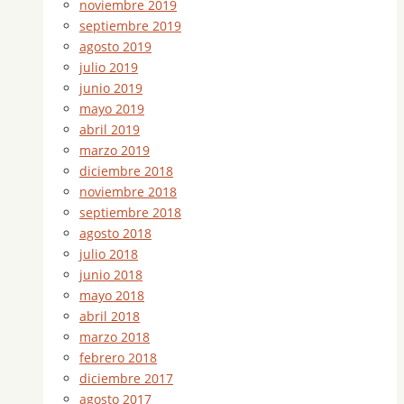
noviembre 2019
septiembre 2019
agosto 2019
julio 2019
junio 2019
mayo 2019
abril 2019
marzo 2019
diciembre 2018
noviembre 2018
septiembre 2018
agosto 2018
julio 2018
junio 2018
mayo 2018
abril 2018
marzo 2018
febrero 2018
diciembre 2017
agosto 2017