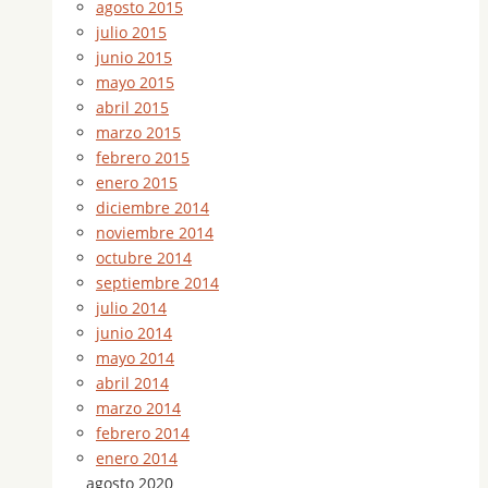
agosto 2015
julio 2015
junio 2015
mayo 2015
abril 2015
marzo 2015
febrero 2015
enero 2015
diciembre 2014
noviembre 2014
octubre 2014
septiembre 2014
julio 2014
junio 2014
mayo 2014
abril 2014
marzo 2014
febrero 2014
enero 2014
agosto 2020