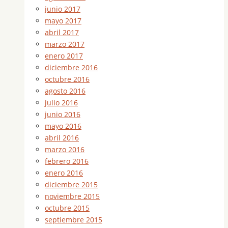
junio 2017
mayo 2017
abril 2017
marzo 2017
enero 2017
diciembre 2016
octubre 2016
agosto 2016
julio 2016
junio 2016
mayo 2016
abril 2016
marzo 2016
febrero 2016
enero 2016
diciembre 2015
noviembre 2015
octubre 2015
septiembre 2015