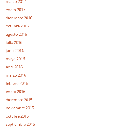
marzo 2017
enero 2017
diciembre 2016
octubre 2016
agosto 2016
julio 2016
junio 2016
mayo 2016
abril 2016
marzo 2016
febrero 2016
enero 2016
diciembre 2015
noviembre 2015
octubre 2015
septiembre 2015