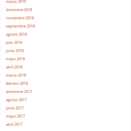
marzo 2019
diciembre 2018
noviembre 2018
septiembre 2018
agosto 2018
julio 2018
junio 2018
mayo 2018
abril 2018
marzo 2018
febrero 2018
diciembre 2017
agosto 2017
junio 2017
mayo 2017
abril 2017