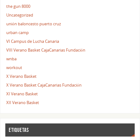
the gun 8000
Uncategorized
unión baloncesto puerto cruz
urban camp
VI Campus de Lucha Canaria
VIII Verano Basket CajaCanarias Fundación
wnba
workout
X Verano Basket
X Verano Basket CajaCanarias Fundación
XI Verano Basket
XII Verano Basket
ETIQUETAS