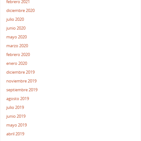
febrero 2021
diciembre 2020
julio 2020
junio 2020
mayo 2020
marzo 2020
febrero 2020
enero 2020
diciembre 2019
noviembre 2019
septiembre 2019
agosto 2019
julio 2019
junio 2019
mayo 2019
abril 2019