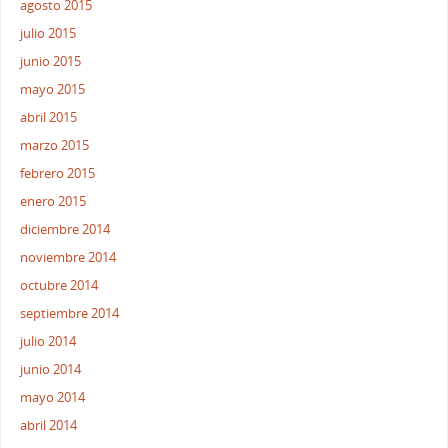
agosto 2015
julio 2015
junio 2015
mayo 2015
abril 2015
marzo 2015
febrero 2015
enero 2015
diciembre 2014
noviembre 2014
octubre 2014
septiembre 2014
julio 2014
junio 2014
mayo 2014
abril 2014