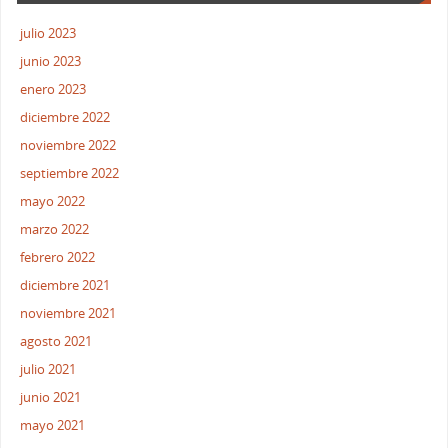
julio 2023
junio 2023
enero 2023
diciembre 2022
noviembre 2022
septiembre 2022
mayo 2022
marzo 2022
febrero 2022
diciembre 2021
noviembre 2021
agosto 2021
julio 2021
junio 2021
mayo 2021