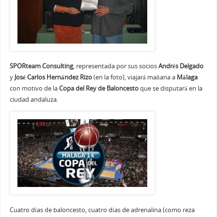
SPORteam Consulting
, representada por sus socios
Andrés Delgado
y
José Carlos Hernández Rizo
(en la foto), viajará mañana a
Málaga
con motivo de la
Copa del Rey de Baloncesto
que se disputará en la
ciudad andaluza.
Cuatro días de baloncesto, cuatro días de adrenalina (como reza