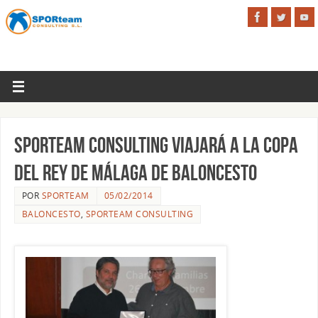
SPORteam Consulting viajará a la Copa
del Rey de Málaga de Baloncesto
POR
SPORTEAM
05/02/2014
BALONCESTO
,
SPORTEAM CONSULTING