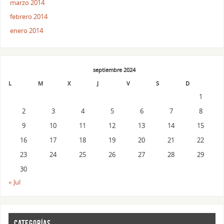
marzo 2014
febrero 2014
enero 2014
septiembre 2024
L
M
X
J
V
S
D
1
2
3
4
5
6
7
8
9
10
11
12
13
14
15
16
17
18
19
20
21
22
23
24
25
26
27
28
29
30
« Jul
CATEGORÍAS