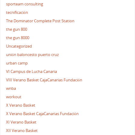
sporteam consulting
tecnificación
The Dominator Complete Post Station
the gun 800
the gun 8000
Uncategorized
unión baloncesto puerto cruz
urban camp
VI Campus de Lucha Canaria
VIII Verano Basket CajaCanarias Fundación
wnba
workout
X Verano Basket
X Verano Basket CajaCanarias Fundación
XI Verano Basket
XII Verano Basket