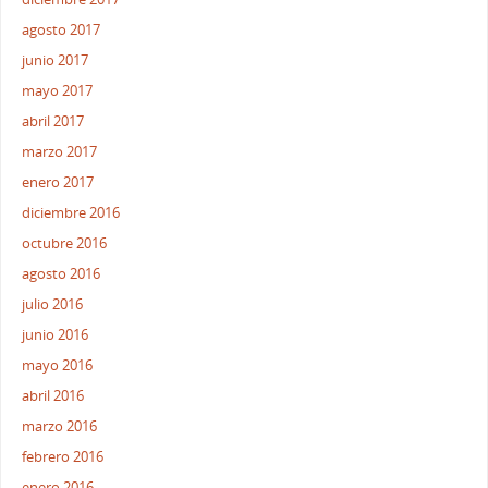
agosto 2017
junio 2017
mayo 2017
abril 2017
marzo 2017
enero 2017
diciembre 2016
octubre 2016
agosto 2016
julio 2016
junio 2016
mayo 2016
abril 2016
marzo 2016
febrero 2016
enero 2016