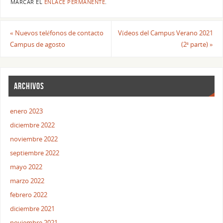
MARCAR EL
ENLACE PERMANENTE
.
«
Nuevos teléfonos de contacto
Vídeos del Campus Verano 2021
Campus de agosto
(2ª parte)
»
ARCHIVOS
enero 2023
diciembre 2022
noviembre 2022
septiembre 2022
mayo 2022
marzo 2022
febrero 2022
diciembre 2021
noviembre 2021