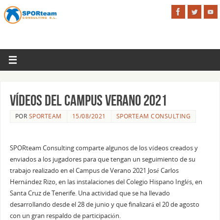
Vídeos del Campus Verano 2021
POR
SPORTEAM
15/08/2021
SPORTEAM CONSULTING
SPORteam Consulting comparte algunos de los vídeos creados y
enviados a los jugadores para que tengan un seguimiento de su
trabajo realizado en el Campus de Verano 2021 José Carlos
Hernández Rizo, en las instalaciones del Colegio Hispano Inglés, en
Santa Cruz de Tenerife. Una actividad que se ha llevado
desarrollando desde el 28 de junio y que finalizará el 20 de agosto
con un gran respaldo de participación.