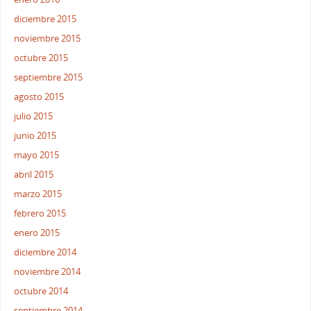
diciembre 2015
noviembre 2015
octubre 2015
septiembre 2015
agosto 2015
julio 2015
junio 2015
mayo 2015
abril 2015
marzo 2015
febrero 2015
enero 2015
diciembre 2014
noviembre 2014
octubre 2014
septiembre 2014