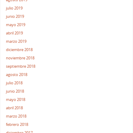
julio 2019
junio 2019
mayo 2019
abril 2019
marzo 2019
diciembre 2018
noviembre 2018
septiembre 2018
agosto 2018
julio 2018
junio 2018
mayo 2018
abril 2018
marzo 2018
febrero 2018
diciembre 2017