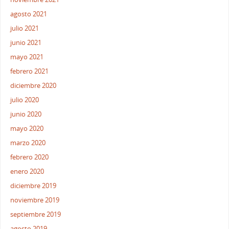
agosto 2021
julio 2021
junio 2021
mayo 2021
febrero 2021
diciembre 2020
julio 2020
junio 2020
mayo 2020
marzo 2020
febrero 2020
enero 2020
diciembre 2019
noviembre 2019
septiembre 2019
agosto 2019