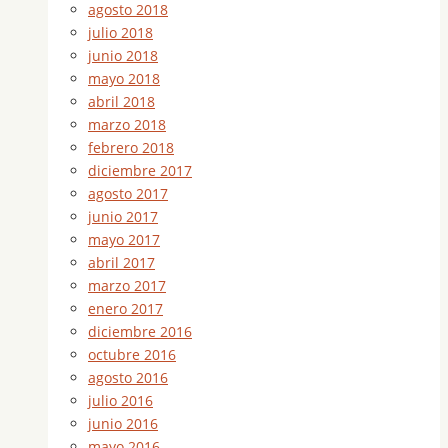
agosto 2018
julio 2018
junio 2018
mayo 2018
abril 2018
marzo 2018
febrero 2018
diciembre 2017
agosto 2017
junio 2017
mayo 2017
abril 2017
marzo 2017
enero 2017
diciembre 2016
octubre 2016
agosto 2016
julio 2016
junio 2016
mayo 2016