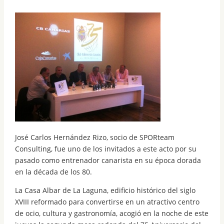
José Carlos Hernández Rizo, socio de SPORteam
Consulting, fue uno de los invitados a este acto por su
pasado como entrenador canarista en su época dorada
en la década de los 80.
La Casa Albar de La Laguna, edificio histórico del siglo
XVIII reformado para convertirse en un atractivo centro
de ocio, cultura y gastronomía, acogió en la noche de este