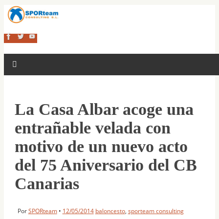
La Casa Albar acoge una
entrañable velada con
motivo de un nuevo acto
del 75 Aniversario del CB
Canarias
Por
SPORteam
•
12/05/2014
baloncesto
,
sporteam consulting