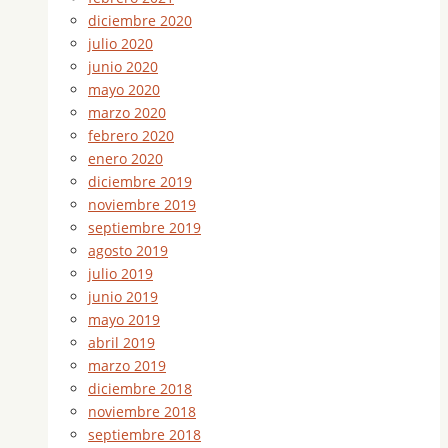
diciembre 2020
julio 2020
junio 2020
mayo 2020
marzo 2020
febrero 2020
enero 2020
diciembre 2019
noviembre 2019
septiembre 2019
agosto 2019
julio 2019
junio 2019
mayo 2019
abril 2019
marzo 2019
diciembre 2018
noviembre 2018
septiembre 2018