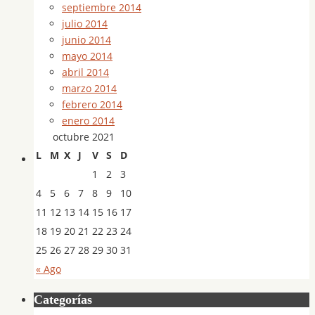
septiembre 2014
julio 2014
junio 2014
mayo 2014
abril 2014
marzo 2014
febrero 2014
enero 2014
octubre 2021
L
M
X
J
V
S
D
1
2
3
4
5
6
7
8
9
10
11
12
13
14
15
16
17
18
19
20
21
22
23
24
25
26
27
28
29
30
31
« Ago
Categorías