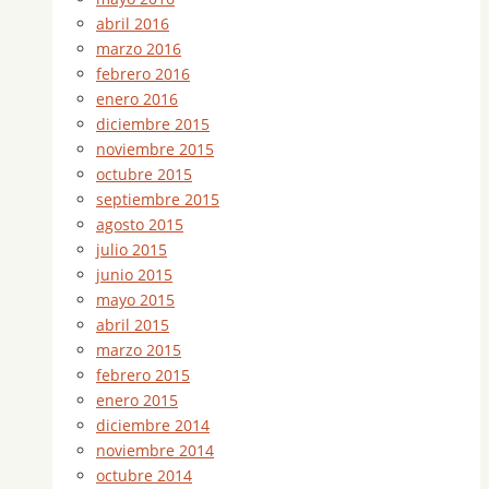
abril 2016
marzo 2016
febrero 2016
enero 2016
diciembre 2015
noviembre 2015
octubre 2015
septiembre 2015
agosto 2015
julio 2015
junio 2015
mayo 2015
abril 2015
marzo 2015
febrero 2015
enero 2015
diciembre 2014
noviembre 2014
octubre 2014