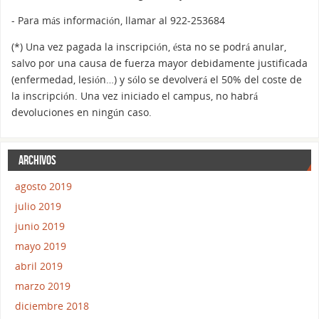
- Para más información, llamar al 922-253684
(*) Una vez pagada la inscripción, ésta no se podrá anular,
salvo por una causa de fuerza mayor debidamente justificada
(enfermedad, lesión…) y sólo se devolverá el 50% del coste de
la inscripción. Una vez iniciado el campus, no habrá
devoluciones en ningún caso.
ARCHIVOS
agosto 2019
julio 2019
junio 2019
mayo 2019
abril 2019
marzo 2019
diciembre 2018