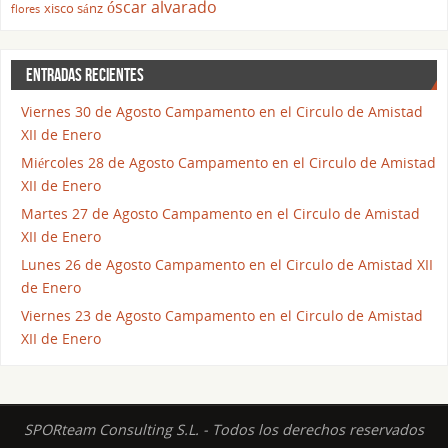
óscar alvarado
xisco sánz
flores
ENTRADAS RECIENTES
Viernes 30 de Agosto Campamento en el Circulo de Amistad
XII de Enero
Miércoles 28 de Agosto Campamento en el Circulo de Amistad
XII de Enero
Martes 27 de Agosto Campamento en el Circulo de Amistad
XII de Enero
Lunes 26 de Agosto Campamento en el Circulo de Amistad XII
de Enero
Viernes 23 de Agosto Campamento en el Circulo de Amistad
XII de Enero
SPORteam Consulting S.L. - Todos los derechos reservados