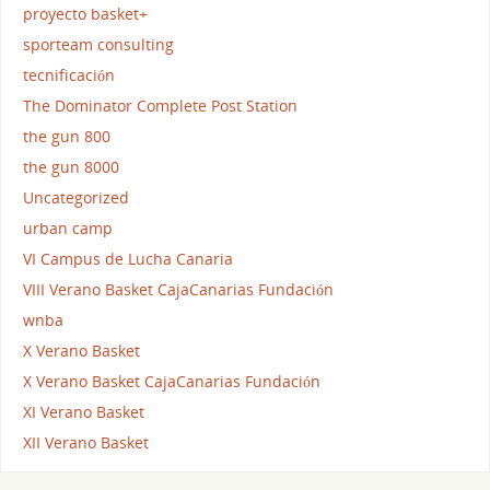
proyecto basket+
sporteam consulting
tecnificación
The Dominator Complete Post Station
the gun 800
the gun 8000
Uncategorized
urban camp
VI Campus de Lucha Canaria
VIII Verano Basket CajaCanarias Fundación
wnba
X Verano Basket
X Verano Basket CajaCanarias Fundación
XI Verano Basket
XII Verano Basket