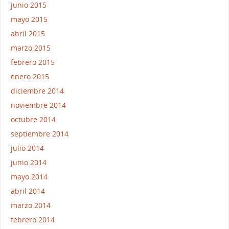
junio 2015
mayo 2015
abril 2015
marzo 2015
febrero 2015
enero 2015
diciembre 2014
noviembre 2014
octubre 2014
septiembre 2014
julio 2014
junio 2014
mayo 2014
abril 2014
marzo 2014
febrero 2014