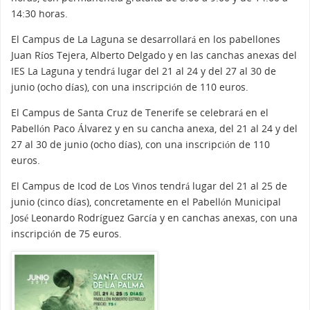
14:30 horas.
El Campus de La Laguna se desarrollará en los pabellones
Juan Ríos Tejera, Alberto Delgado y en las canchas anexas del
IES La Laguna y tendrá lugar del 21 al 24 y del 27 al 30 de
junio (ocho días), con una inscripción de 110 euros.
El Campus de Santa Cruz de Tenerife se celebrará en el
Pabellón Paco Álvarez y en su cancha anexa, del 21 al 24 y del
27 al 30 de junio (ocho días), con una inscripción de 110
euros.
El Campus de Icod de Los Vinos tendrá lugar del 21 al 25 de
junio (cinco días), concretamente en el Pabellón Municipal
José Leonardo Rodríguez García y en canchas anexas, con una
inscripción de 75 euros.