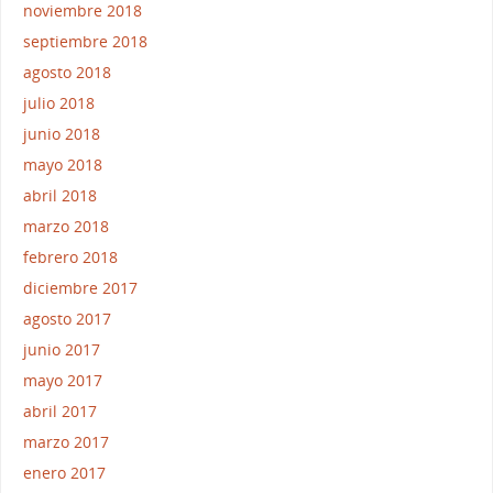
noviembre 2018
septiembre 2018
agosto 2018
julio 2018
junio 2018
mayo 2018
abril 2018
marzo 2018
febrero 2018
diciembre 2017
agosto 2017
junio 2017
mayo 2017
abril 2017
marzo 2017
enero 2017