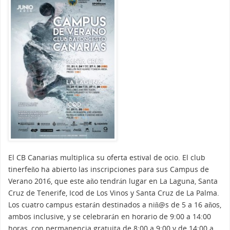
El CB Canarias multiplica su oferta estival de ocio. El club
tinerfeño ha abierto las inscripciones para sus Campus de
Verano 2016, que este año tendrán lugar en La Laguna, Santa
Cruz de Tenerife, Icod de Los Vinos y Santa Cruz de La Palma.
Los cuatro campus estarán destinados a niñ@s de 5 a 16 años,
ambos inclusive, y se celebrarán en horario de 9:00 a 14:00
horas, con permanencia gratuita de 8:00 a 9:00 y de 14:00 a