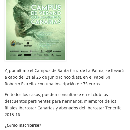
Y, por último el Campus de Santa Cruz de La Palma, se llevará
a cabo del 21 al 25 de junio (cinco días), en el Pabellón
Roberto Estrello, con una inscripción de 75 euros.
En todos los casos, pueden consultarse en el club los
descuentos pertinentes para hermanos, miembros de los
filiales Iberostar Canarias y abonados del Iberostar Tenerife
2015-16.
¿Cómo inscribirse?