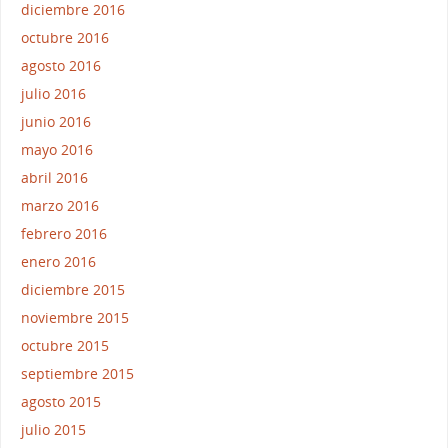
diciembre 2016
octubre 2016
agosto 2016
julio 2016
junio 2016
mayo 2016
abril 2016
marzo 2016
febrero 2016
enero 2016
diciembre 2015
noviembre 2015
octubre 2015
septiembre 2015
agosto 2015
julio 2015