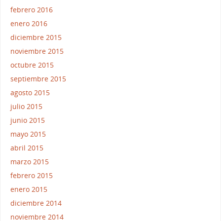
febrero 2016
enero 2016
diciembre 2015
noviembre 2015
octubre 2015
septiembre 2015
agosto 2015
julio 2015
junio 2015
mayo 2015
abril 2015
marzo 2015
febrero 2015
enero 2015
diciembre 2014
noviembre 2014