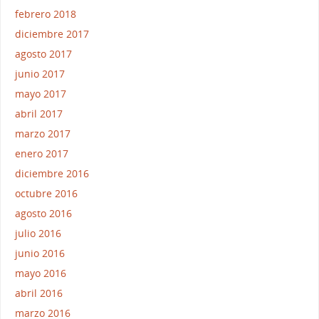
febrero 2018
diciembre 2017
agosto 2017
junio 2017
mayo 2017
abril 2017
marzo 2017
enero 2017
diciembre 2016
octubre 2016
agosto 2016
julio 2016
junio 2016
mayo 2016
abril 2016
marzo 2016