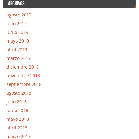
ARCHIVOS
agosto 2019
julio 2019
junio 2019
mayo 2019
abril 2019
marzo 2019
diciembre 2018
noviembre 2018
septiembre 2018
agosto 2018
julio 2018
junio 2018
mayo 2018
abril 2018
marzo 2018