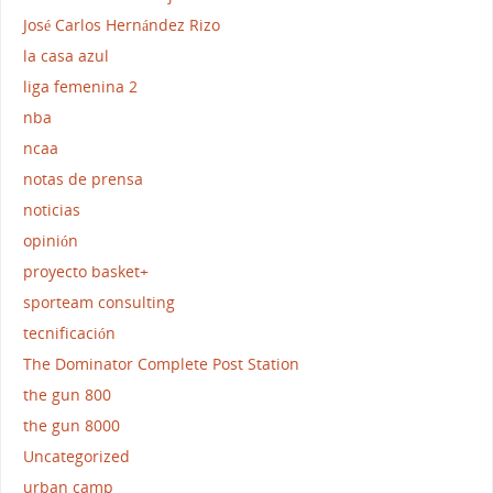
José Carlos Hernández Rizo
la casa azul
liga femenina 2
nba
ncaa
notas de prensa
noticias
opinión
proyecto basket+
sporteam consulting
tecnificación
The Dominator Complete Post Station
the gun 800
the gun 8000
Uncategorized
urban camp