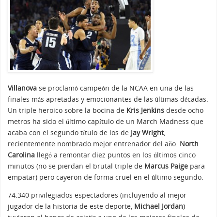
Villanova
se proclamó campeón de la NCAA en una de las
finales más apretadas y emocionantes de las últimas décadas.
Un triple heroico sobre la bocina de
Kris Jenkins
desde ocho
metros ha sido el último capítulo de un March Madness que
acaba con el segundo título de los de
Jay Wright
,
recientemente nombrado mejor entrenador del año.
North
Carolina
llegó a remontar diez puntos en los últimos cinco
minutos (no se pierdan el brutal triple de
Marcus Paige
para
empatar) pero cayeron de forma cruel en el último segundo.
74.340 privilegiados espectadores (incluyendo al mejor
jugador de la historia de este deporte,
Michael Jordan
)