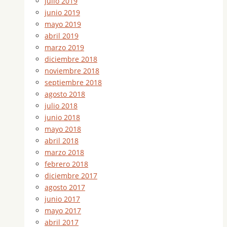
julio 2019
junio 2019
mayo 2019
abril 2019
marzo 2019
diciembre 2018
noviembre 2018
septiembre 2018
agosto 2018
julio 2018
junio 2018
mayo 2018
abril 2018
marzo 2018
febrero 2018
diciembre 2017
agosto 2017
junio 2017
mayo 2017
abril 2017