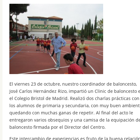
El viernes 23 de octubre, nuestro coordinador de baloncesto,
José Carlos Hernández Rizo, impartió un Clinic de baloncesto 
el Colegio Bristol de Madrid. Realizó dos charlas prácticas con
los alumnos de primaria y secundaria, con muy buen ambient
quedando con muchas ganas de repetir. Al final del acto le
entregaron varios obsequios y una camisa de la equipación d
baloncesto firmada por el Director del Centro.
Este intercambio de experiencias es fruto de la buena relació