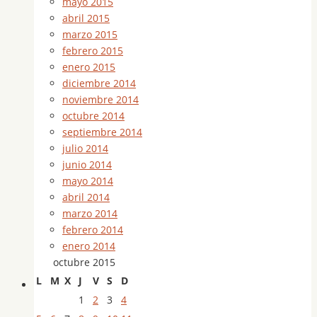
mayo 2015
abril 2015
marzo 2015
febrero 2015
enero 2015
diciembre 2014
noviembre 2014
octubre 2014
septiembre 2014
julio 2014
junio 2014
mayo 2014
abril 2014
marzo 2014
febrero 2014
enero 2014
octubre 2015
L
M
X
J
V
S
D
1
2
3
4