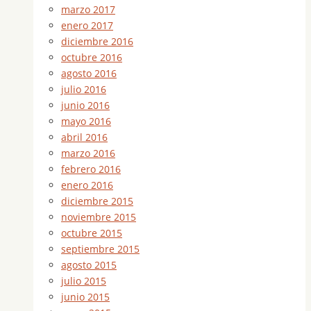
marzo 2017
enero 2017
diciembre 2016
octubre 2016
agosto 2016
julio 2016
junio 2016
mayo 2016
abril 2016
marzo 2016
febrero 2016
enero 2016
diciembre 2015
noviembre 2015
octubre 2015
septiembre 2015
agosto 2015
julio 2015
junio 2015