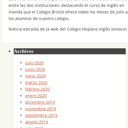
entre las dos instituciones, destacando el curso de inglés en
Irlanda que el Colegio Bristol ofrece todos los meses de julio a
los alumnos de nuestro colegio.
Noticia extraída de la web del Colegio Hispano Inglés (enlace).
Archivos
julio 2020
junio 2020
mayo 2020
marzo 2020
febrero 2020
enero 2020
diciembre 2019
noviembre 2019
septiembre 2019
agosto 2019