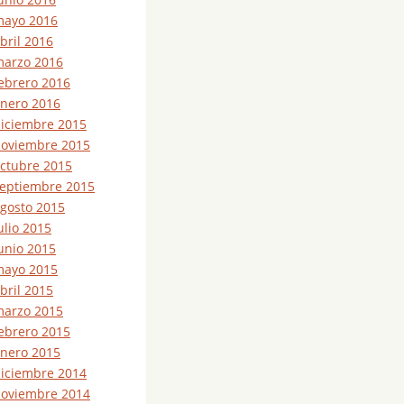
ayo 2016
bril 2016
arzo 2016
ebrero 2016
nero 2016
iciembre 2015
oviembre 2015
ctubre 2015
eptiembre 2015
gosto 2015
ulio 2015
unio 2015
ayo 2015
bril 2015
arzo 2015
ebrero 2015
nero 2015
iciembre 2014
oviembre 2014