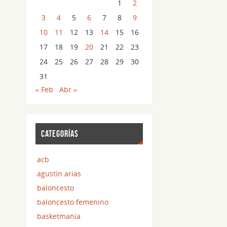
1
2
3
4
5
6
7
8
9
10
11
12
13
14
15
16
17
18
19
20
21
22
23
24
25
26
27
28
29
30
31
« Feb
Abr »
CATEGORÍAS
acb
agustín arias
baloncesto
baloncesto femenino
basketmanía