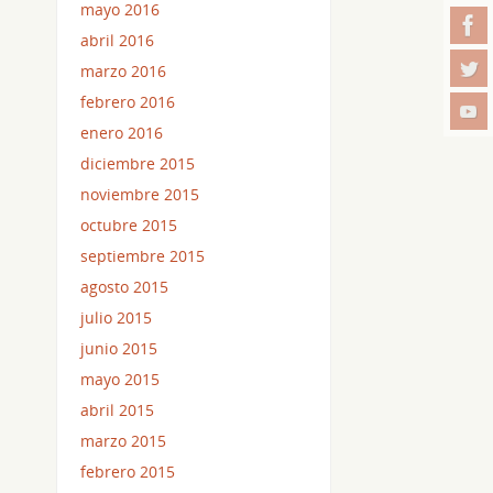
mayo 2016
abril 2016
marzo 2016
febrero 2016
enero 2016
diciembre 2015
noviembre 2015
octubre 2015
septiembre 2015
agosto 2015
julio 2015
junio 2015
mayo 2015
abril 2015
marzo 2015
febrero 2015