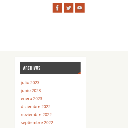
ARCHIVOS
julio 2023
junio 2023
enero 2023
diciembre 2022
noviembre 2022
septiembre 2022