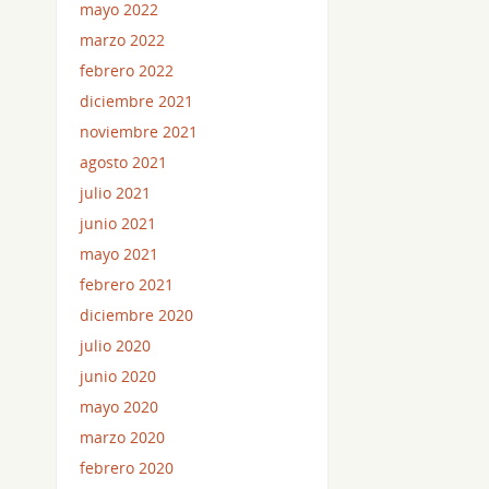
mayo 2022
marzo 2022
febrero 2022
diciembre 2021
noviembre 2021
agosto 2021
julio 2021
junio 2021
mayo 2021
febrero 2021
diciembre 2020
julio 2020
junio 2020
mayo 2020
marzo 2020
febrero 2020