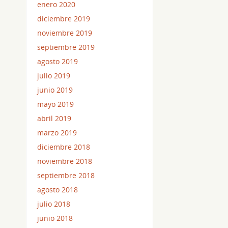
enero 2020
diciembre 2019
noviembre 2019
septiembre 2019
agosto 2019
julio 2019
junio 2019
mayo 2019
abril 2019
marzo 2019
diciembre 2018
noviembre 2018
septiembre 2018
agosto 2018
julio 2018
junio 2018