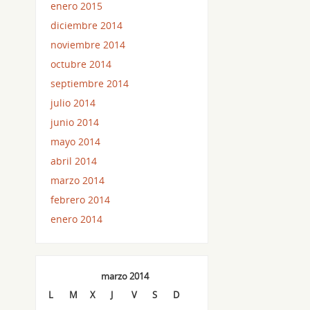
enero 2015
diciembre 2014
noviembre 2014
octubre 2014
septiembre 2014
julio 2014
junio 2014
mayo 2014
abril 2014
marzo 2014
febrero 2014
enero 2014
marzo 2014
L
M
X
J
V
S
D