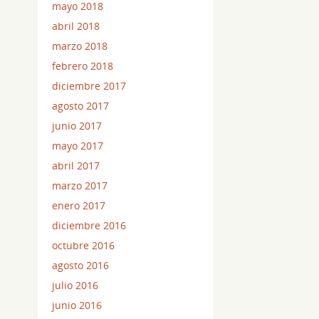
mayo 2018
abril 2018
marzo 2018
febrero 2018
diciembre 2017
agosto 2017
junio 2017
mayo 2017
abril 2017
marzo 2017
enero 2017
diciembre 2016
octubre 2016
agosto 2016
julio 2016
junio 2016