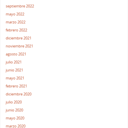
septiembre 2022
mayo 2022
marzo 2022
febrero 2022
diciembre 2021
noviembre 2021
agosto 2021
julio 2021
junio 2021
mayo 2021
febrero 2021
diciembre 2020
julio 2020
junio 2020
mayo 2020
marzo 2020