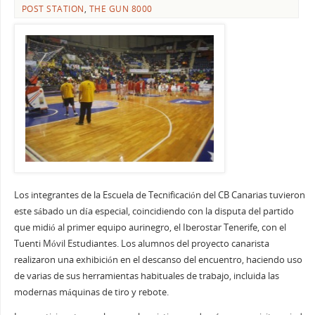
POST STATION
,
THE GUN 8000
Los integrantes de la Escuela de Tecnificación del CB Canarias tuvieron
este sábado un día especial, coincidiendo con la disputa del partido
que midió al primer equipo aurinegro, el Iberostar Tenerife, con el
Tuenti Móvil Estudiantes. Los alumnos del proyecto canarista
realizaron una exhibición en el descanso del encuentro, haciendo uso
de varias de sus herramientas habituales de trabajo, incluida las
modernas máquinas de tiro y rebote.