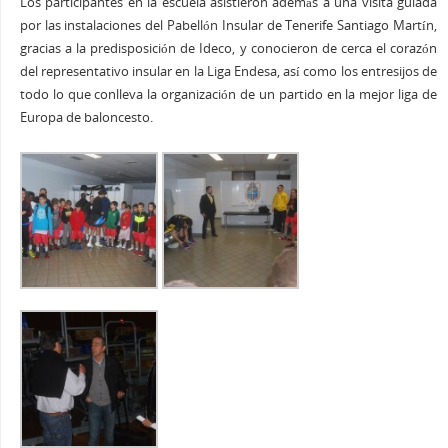
Los participantes en la escuela asistieron además a una visita guiada
por las instalaciones del Pabellón Insular de Tenerife Santiago Martín,
gracias a la predisposición de Ideco, y conocieron de cerca el corazón
del representativo insular en la Liga Endesa, así como los entresijos de
todo lo que conlleva la organización de un partido en la mejor liga de
Europa de baloncesto.