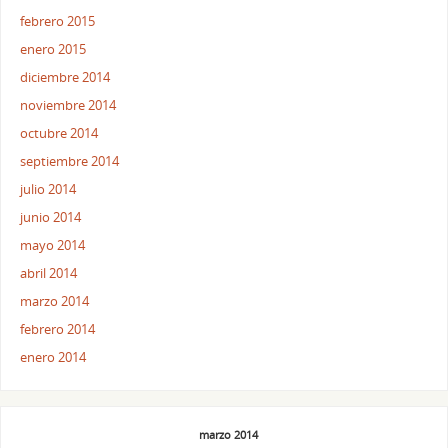
febrero 2015
enero 2015
diciembre 2014
noviembre 2014
octubre 2014
septiembre 2014
julio 2014
junio 2014
mayo 2014
abril 2014
marzo 2014
febrero 2014
enero 2014
marzo 2014