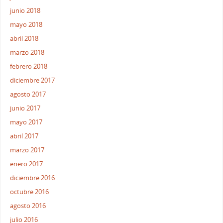
junio 2018
mayo 2018
abril 2018
marzo 2018
febrero 2018
diciembre 2017
agosto 2017
junio 2017
mayo 2017
abril 2017
marzo 2017
enero 2017
diciembre 2016
octubre 2016
agosto 2016
julio 2016