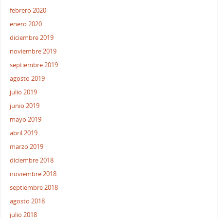
febrero 2020
enero 2020
diciembre 2019
noviembre 2019
septiembre 2019
agosto 2019
julio 2019
junio 2019
mayo 2019
abril 2019
marzo 2019
diciembre 2018
noviembre 2018
septiembre 2018
agosto 2018
julio 2018