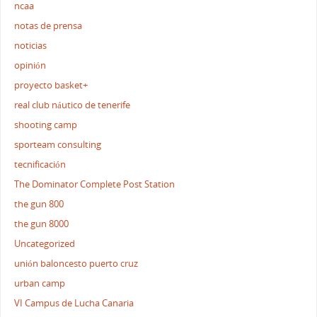
ncaa
notas de prensa
noticias
opinión
proyecto basket+
real club náutico de tenerife
shooting camp
sporteam consulting
tecnificación
The Dominator Complete Post Station
the gun 800
the gun 8000
Uncategorized
unión baloncesto puerto cruz
urban camp
VI Campus de Lucha Canaria