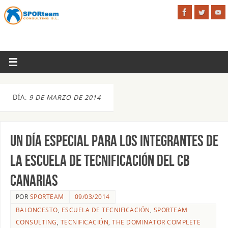
DÍA:
9 DE MARZO DE 2014
Un día especial para los integrantes de
la Escuela de Tecnificación del CB
Canarias
POR
SPORTEAM
09/03/2014
BALONCESTO
,
ESCUELA DE TECNIFICACIÓN
,
SPORTEAM
CONSULTING
,
TECNIFICACIÓN
,
THE DOMINATOR COMPLETE