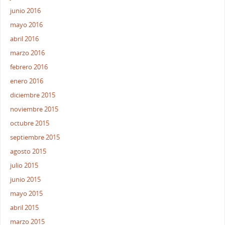
junio 2016
mayo 2016
abril 2016
marzo 2016
febrero 2016
enero 2016
diciembre 2015
noviembre 2015
octubre 2015
septiembre 2015
agosto 2015
julio 2015
junio 2015
mayo 2015
abril 2015
marzo 2015