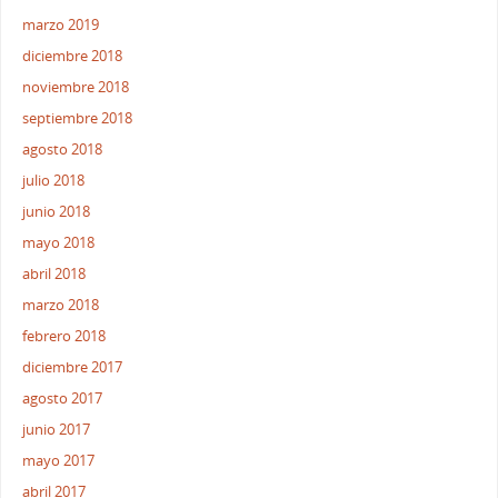
marzo 2019
diciembre 2018
noviembre 2018
septiembre 2018
agosto 2018
julio 2018
junio 2018
mayo 2018
abril 2018
marzo 2018
febrero 2018
diciembre 2017
agosto 2017
junio 2017
mayo 2017
abril 2017