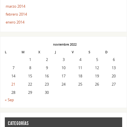
marzo 2014
febrero 2014
enero 2014
noviembre 2022
L
M
X
J
V
S
D
1
2
3
4
5
6
7
8
9
10
11
12
13
14
15
16
17
18
19
20
21
22
23
24
25
26
27
28
29
30
« Sep
CATEGORÍAS