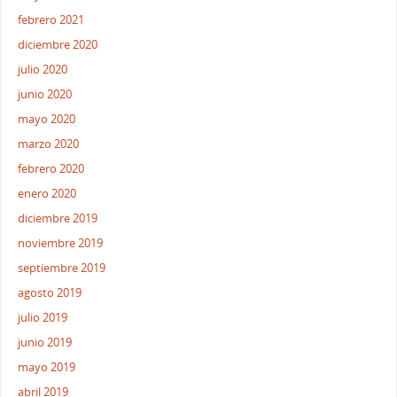
febrero 2021
diciembre 2020
julio 2020
junio 2020
mayo 2020
marzo 2020
febrero 2020
enero 2020
diciembre 2019
noviembre 2019
septiembre 2019
agosto 2019
julio 2019
junio 2019
mayo 2019
abril 2019