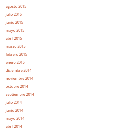
agosto 2015
julio 2015
junio 2015
mayo 2015
abril 2015
marzo 2015
febrero 2015
enero 2015
diciembre 2014
noviembre 2014
octubre 2014
septiembre 2014
julio 2014
junio 2014
mayo 2014
abril 2014