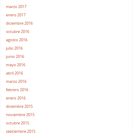
marzo 2017
enero 2017
diciembre 2016
octubre 2016
agosto 2016
julio 2016
junio 2016
mayo 2016
abril 2016
marzo 2016
febrero 2016
enero 2016
diciembre 2015
noviembre 2015
octubre 2015
septiembre 2015