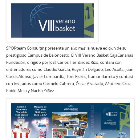
SPORteam Consulting presenta un año más la nueva edición de su
prestigioso Campus de Baloncesto. El VIII Verano Basket CajaCanarias
Fundación, dirigido por José Carlos Hernández Rizo, contará con
entrenadores como Claudio García, Ruymán Delgado, Leo Acuña, Juan
Carlos Afonso, Javier Lombardía, Toni Flores, Itamar Barreto y contará
con invitados como Carmelo Cabrera, Óscar Alvarado, Añaterve Cruz,
Pablo Melo y Nacho Yáñez.