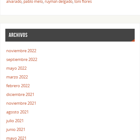
alvarado
,
pablo melo
,
ruymán delgado
,
toni flores
ARCHIVOS
noviembre 2022
septiembre 2022
mayo 2022
marzo 2022
febrero 2022
diciembre 2021
noviembre 2021
agosto 2021
julio 2021
junio 2021
mayo 2021