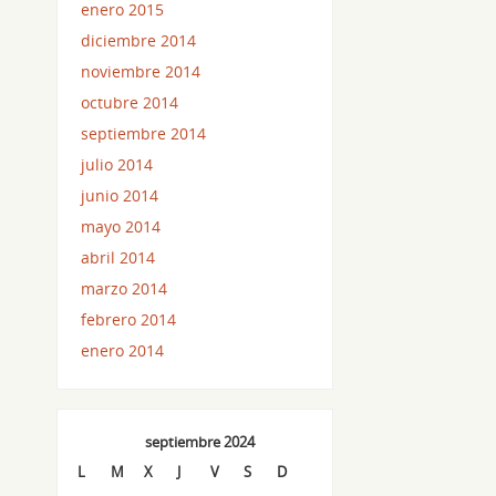
enero 2015
diciembre 2014
noviembre 2014
octubre 2014
septiembre 2014
julio 2014
junio 2014
mayo 2014
abril 2014
marzo 2014
febrero 2014
enero 2014
septiembre 2024
L
M
X
J
V
S
D