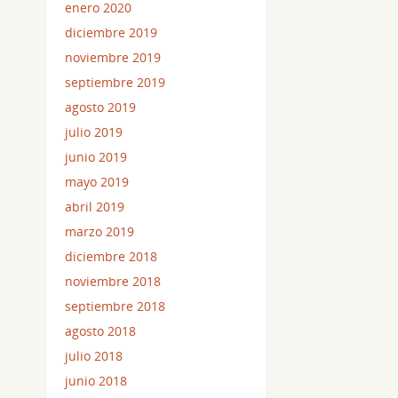
enero 2020
diciembre 2019
noviembre 2019
septiembre 2019
agosto 2019
julio 2019
junio 2019
mayo 2019
abril 2019
marzo 2019
diciembre 2018
noviembre 2018
septiembre 2018
agosto 2018
julio 2018
junio 2018