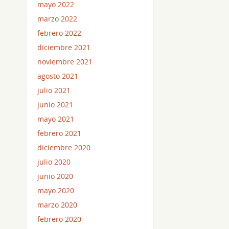
mayo 2022
marzo 2022
febrero 2022
diciembre 2021
noviembre 2021
agosto 2021
julio 2021
junio 2021
mayo 2021
febrero 2021
diciembre 2020
julio 2020
junio 2020
mayo 2020
marzo 2020
febrero 2020