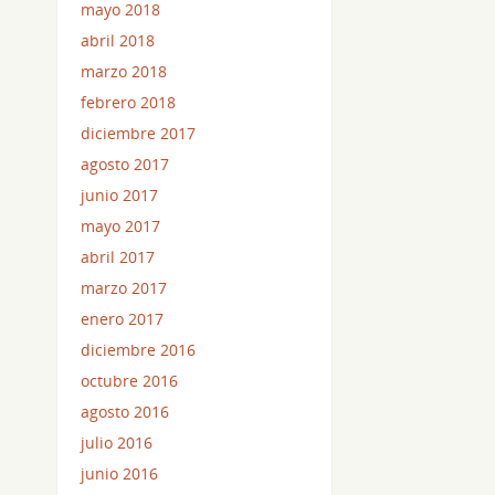
mayo 2018
abril 2018
marzo 2018
febrero 2018
diciembre 2017
agosto 2017
junio 2017
mayo 2017
abril 2017
marzo 2017
enero 2017
diciembre 2016
octubre 2016
agosto 2016
julio 2016
junio 2016