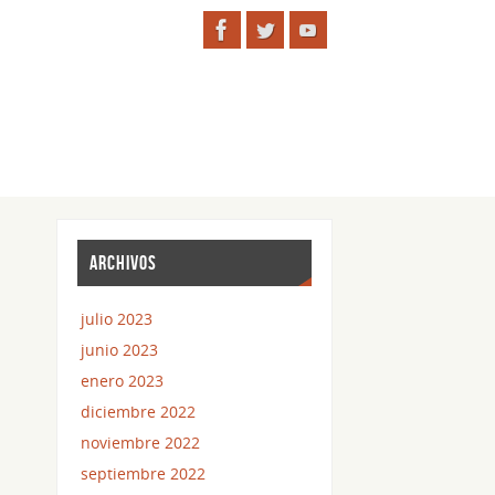
ARCHIVOS
julio 2023
junio 2023
enero 2023
diciembre 2022
noviembre 2022
septiembre 2022