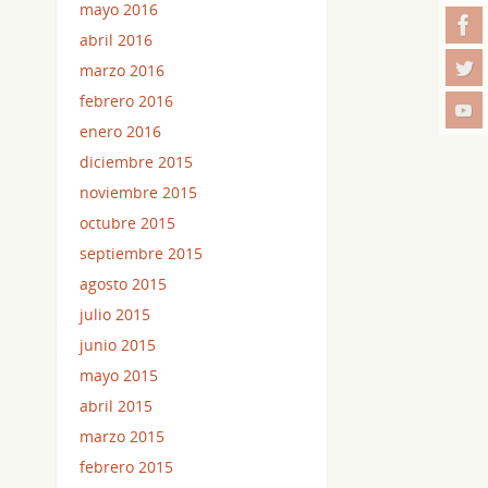
mayo 2016
abril 2016
marzo 2016
febrero 2016
enero 2016
diciembre 2015
noviembre 2015
octubre 2015
septiembre 2015
agosto 2015
julio 2015
junio 2015
mayo 2015
abril 2015
marzo 2015
febrero 2015