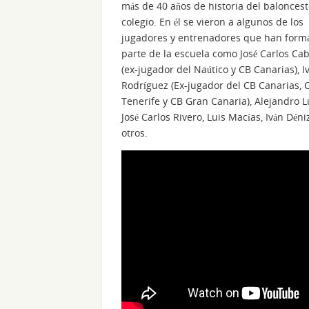
más de 40 años de historia del baloncest
colegio. En él se vieron a algunos de los
jugadores y entrenadores que han form
parte de la escuela como José Carlos Ca
(ex-jugador del Naútico y CB Canarias), I
Rodríguez (Ex-jugador del CB Canarias, 
Tenerife y CB Gran Canaria), Alejandro 
José Carlos Rivero, Luis Macías, Iván Déni
otros.