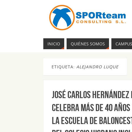
INICIO
QUIÉNES SOMOS
CAMPU
ETIQUETA:
ALEJANDRO LUQUE
José Carlos Hernández 
celebra más de 40 años
la Escuela de Balonces