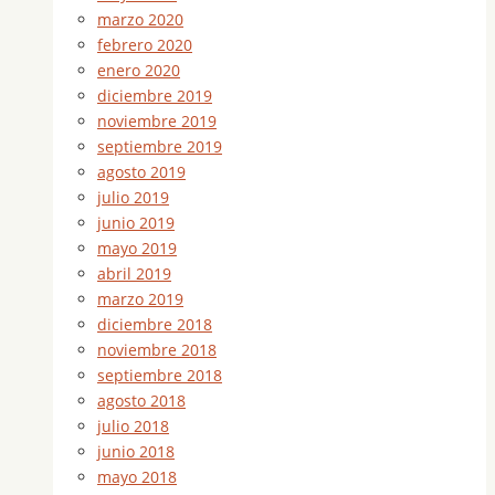
marzo 2020
febrero 2020
enero 2020
diciembre 2019
noviembre 2019
septiembre 2019
agosto 2019
julio 2019
junio 2019
mayo 2019
abril 2019
marzo 2019
diciembre 2018
noviembre 2018
septiembre 2018
agosto 2018
julio 2018
junio 2018
mayo 2018