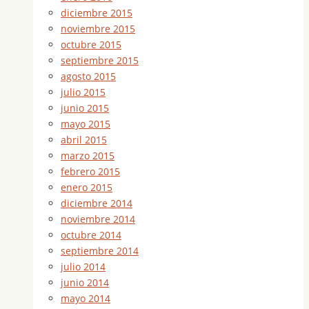
diciembre 2015
noviembre 2015
octubre 2015
septiembre 2015
agosto 2015
julio 2015
junio 2015
mayo 2015
abril 2015
marzo 2015
febrero 2015
enero 2015
diciembre 2014
noviembre 2014
octubre 2014
septiembre 2014
julio 2014
junio 2014
mayo 2014