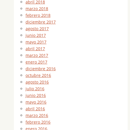
abril 2018
marzo 2018
febrero 2018
diciembre 2017
agosto 2017
junio 2017
mayo 2017
abril 2017
marzo 2017
enero 2017
diciembre 2016
octubre 2016
agosto 2016
julio 2016
junio 2016
mayo 2016
abril 2016
marzo 2016
febrero 2016
enero 2016