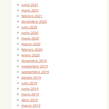
junio 2021
mayo 2021
febrero 2021
diciembre 2020
julio 2020
junio 2020
mayo 2020
marzo 2020
febrero 2020
enero 2020
diciembre 2019
noviembre 2019
septiembre 2019
agosto 2019
julio 2019
junio 2019
mayo 2019
abril 2019
marzo 2019