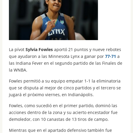
La pívot
Sylvia Fowles
aportó 21 puntos y nueve rebotes
que ayudaron a las Minnesota Lynx a ganar por
77-71
a
las Indiana Fever en el segundo partido de las Finales de
la WNBA.
Fowles permitió a su equipo empatar 1-1 la eliminatoria
que se disputa al mejor de cinco partidos y el tercero se
jugará el próximo viernes, en Indianápolis.
Fowles, como sucedió en el primer partido, dominó las
acciones dentro de la zona y su acierto encestador fue
demoledor, con 10 canastas de 13 tiros de campo.
Mientras que en el apartado defensivo también fue