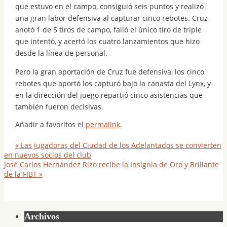
que estuvo en el campo, consiguió seis puntos y realizó
una gran labor defensiva al capturar cinco rebotes. Cruz
anotó 1 de 5 tiros de campo, falló el único tiro de triple
que intentó, y acertó los cuatro lanzamientos que hizo
desde la línea de personal.
Pero la gran aportación de Cruz fue defensiva, los cinco
rebotes que aportó los capturó bajo la canasta del Lynx, y
en la dirección del juego repartió cinco asistencias que
también fueron decisivas.
Añadir a favoritos el
permalink
.
«
Las jugadoras del Ciudad de los Adelantados se convierten
en nuevos socios del club
José Carlos Hernández Rizo recibe la Insignia de Oro y Brillante
de la FIBT
»
Archivos