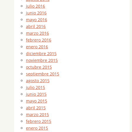
julio 2016
junio 2016
mayo 2016
abril 2016
marzo 2016
febrero 2016
enero 2016
diciembre 2015
noviembre 2015
octubre 2015
septiembre 2015
agosto 2015
julio 2015
junio 2015
mayo 2015
abril 2015
marzo 2015
febrero 2015
enero 2015