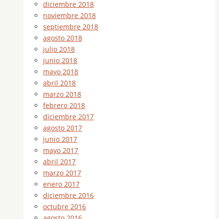
diciembre 2018
noviembre 2018
septiembre 2018
agosto 2018
julio 2018
junio 2018
mayo 2018
abril 2018
marzo 2018
febrero 2018
diciembre 2017
agosto 2017
junio 2017
mayo 2017
abril 2017
marzo 2017
enero 2017
diciembre 2016
octubre 2016
agosto 2016