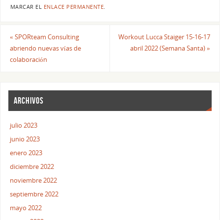
MARCAR EL
ENLACE PERMANENTE
.
«
SPORteam Consulting
Workout Lucca Staiger 15-16-17
abriendo nuevas vías de
abril 2022 (Semana Santa)
»
colaboración
ARCHIVOS
julio 2023
junio 2023
enero 2023
diciembre 2022
noviembre 2022
septiembre 2022
mayo 2022