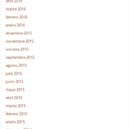
abril 2016
marzo 2016
febrero 2016
enero 2016
diciembre 2015
noviembre 2015
octubre 2015
septiembre 2015
agosto 2015
julio 2015
junio 2015
mayo 2015
abril 2015
marzo 2015
febrero 2015
enero 2015