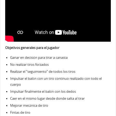
Objetivos generales para el jugador
Ganar en decisión para tirar a canasta
No realizar tiros forzados
Realizar el “seguimiento” de todos los tiros
Impulsar el balón con un tiro continuo realizado con todo el
cuerpo
Impulsar finalmente el balón con los dedos
Caer en el mismo lugar desde donde salta al tirar
Mejorar mecánica de tiro
Fintas de tiro