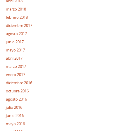
abril 2018
marzo 2018
febrero 2018
diciembre 2017
agosto 2017
junio 2017
mayo 2017
abril 2017
marzo 2017
enero 2017
diciembre 2016
octubre 2016
agosto 2016
julio 2016
junio 2016
mayo 2016