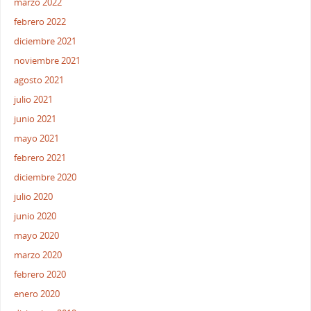
marzo 2022
febrero 2022
diciembre 2021
noviembre 2021
agosto 2021
julio 2021
junio 2021
mayo 2021
febrero 2021
diciembre 2020
julio 2020
junio 2020
mayo 2020
marzo 2020
febrero 2020
enero 2020