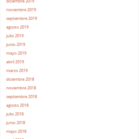
diciembre 2019
noviembre 2019
septiembre 2019
agosto 2019
julio 2019
junio 2019
mayo 2019
abril 2019
marzo 2019
diciembre 2018
noviembre 2018
septiembre 2018
agosto 2018
julio 2018
junio 2018
mayo 2018