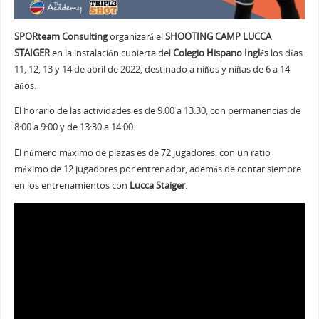
SPORteam Consulting
organizará el
SHOOTING CAMP LUCCA
STAIGER
en la instalación cubierta del
Colegio Hispano Inglés
los días
11, 12, 13 y 14 de abril de 2022, destinado a niños y niñas de 6 a 14
años.
El horario de las actividades es de 9:00 a 13:30, con permanencias de
8:00 a 9:00 y de 13:30 a 14:00.
El número máximo de plazas es de 72 jugadores, con un ratio
máximo de 12 jugadores por entrenador, además de contar siempre
en los entrenamientos con
Lucca Staiger
.