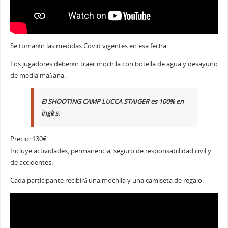
Se tomarán las medidas Covid vigentes en esa fecha.
Los jugadores deberán traer mochila con botella de agua y desayuno
de media mañana.
El SHOOTING CAMP LUCCA STAIGER es 100% en
inglés.
Precio: 130€
Incluye actividades, permanencia, seguro de responsabilidad civil y
de accidentes.
Cada participante recibirá una mochila y una camiseta de regalo.