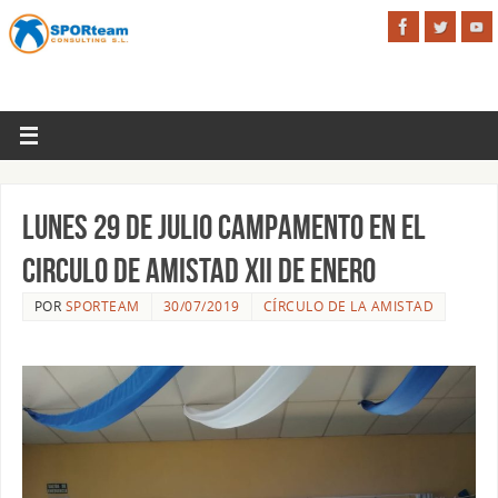
Lunes 29 de Julio Campamento en el
Circulo de Amistad XII de Enero
POR
SPORTEAM
30/07/2019
CÍRCULO DE LA AMISTAD