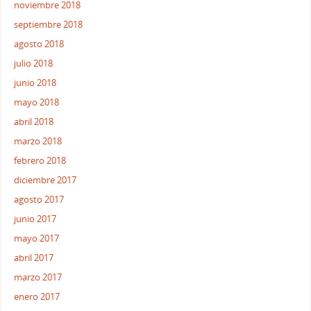
noviembre 2018
septiembre 2018
agosto 2018
julio 2018
junio 2018
mayo 2018
abril 2018
marzo 2018
febrero 2018
diciembre 2017
agosto 2017
junio 2017
mayo 2017
abril 2017
marzo 2017
enero 2017