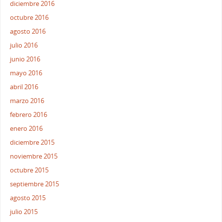
diciembre 2016
octubre 2016
agosto 2016
julio 2016
junio 2016
mayo 2016
abril 2016
marzo 2016
febrero 2016
enero 2016
diciembre 2015
noviembre 2015
octubre 2015
septiembre 2015
agosto 2015
julio 2015