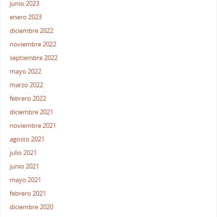
junio 2023
enero 2023
diciembre 2022
noviembre 2022
septiembre 2022
mayo 2022
marzo 2022
febrero 2022
diciembre 2021
noviembre 2021
agosto 2021
julio 2021
junio 2021
mayo 2021
febrero 2021
diciembre 2020