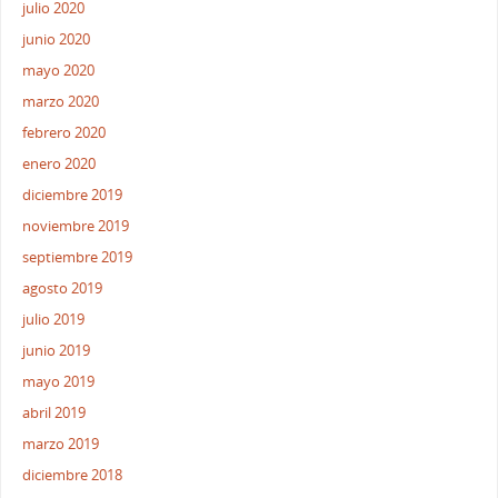
julio 2020
junio 2020
mayo 2020
marzo 2020
febrero 2020
enero 2020
diciembre 2019
noviembre 2019
septiembre 2019
agosto 2019
julio 2019
junio 2019
mayo 2019
abril 2019
marzo 2019
diciembre 2018