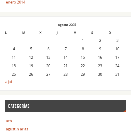
enero 2014
agosto 2025
L
M
X
J
V
S
D
1
2
3
4
5
6
7
8
9
10
11
12
13
14
15
16
17
18
19
20
21
22
23
24
25
26
27
28
29
30
31
« Jul
CATEGORÍAS
acb
agustín arias