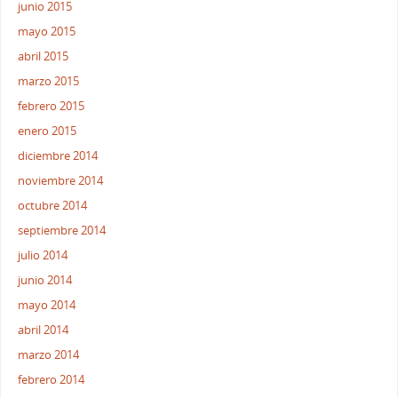
junio 2015
mayo 2015
abril 2015
marzo 2015
febrero 2015
enero 2015
diciembre 2014
noviembre 2014
octubre 2014
septiembre 2014
julio 2014
junio 2014
mayo 2014
abril 2014
marzo 2014
febrero 2014