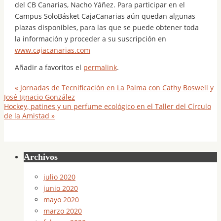
del CB Canarias, Nacho Yáñez. Para participar en el
Campus SoloBásket CajaCanarias aún quedan algunas
plazas disponibles, para las que se puede obtener toda
la información y proceder a su suscripción en
www.cajacanarias.com
Añadir a favoritos el
permalink
.
«
Jornadas de Tecnificación en La Palma con Cathy Boswell y
José Ignacio González
Hockey, patines y un perfume ecológico en el Taller del Círculo
de la Amistad
»
Archivos
julio 2020
junio 2020
mayo 2020
marzo 2020