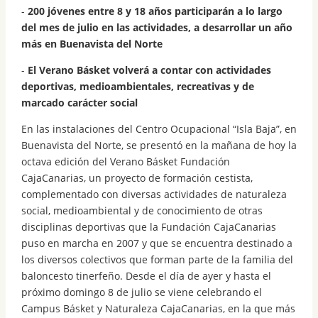
-
200 jóvenes entre 8 y 18 años participarán a lo largo
del mes de julio en las actividades, a desarrollar un año
más en Buenavista del Norte
-
El Verano Básket volverá a contar con actividades
deportivas, medioambientales, recreativas y de
marcado carácter social
En las instalaciones del Centro Ocupacional “Isla Baja”, en
Buenavista del Norte, se presentó en la mañana de hoy la
octava edición del Verano Básket Fundación
CajaCanarias, un proyecto de formación cestista,
complementado con diversas actividades de naturaleza
social, medioambiental y de conocimiento de otras
disciplinas deportivas que la Fundación CajaCanarias
puso en marcha en 2007 y que se encuentra destinado a
los diversos colectivos que forman parte de la familia del
baloncesto tinerfeño. Desde el día de ayer y hasta el
próximo domingo 8 de julio se viene celebrando el
Campus Básket y Naturaleza CajaCanarias, en la que más