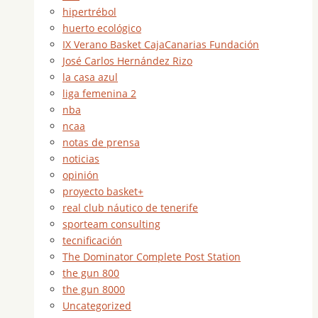
hipertrébol
huerto ecológico
IX Verano Basket CajaCanarias Fundación
José Carlos Hernández Rizo
la casa azul
liga femenina 2
nba
ncaa
notas de prensa
noticias
opinión
proyecto basket+
real club náutico de tenerife
sporteam consulting
tecnificación
The Dominator Complete Post Station
the gun 800
the gun 8000
Uncategorized