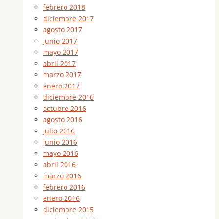
febrero 2018
diciembre 2017
agosto 2017
junio 2017
mayo 2017
abril 2017
marzo 2017
enero 2017
diciembre 2016
octubre 2016
agosto 2016
julio 2016
junio 2016
mayo 2016
abril 2016
marzo 2016
febrero 2016
enero 2016
diciembre 2015