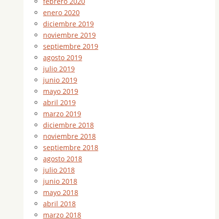
febrero 2020
enero 2020
diciembre 2019
noviembre 2019
septiembre 2019
agosto 2019
julio 2019
junio 2019
mayo 2019
abril 2019
marzo 2019
diciembre 2018
noviembre 2018
septiembre 2018
agosto 2018
julio 2018
junio 2018
mayo 2018
abril 2018
marzo 2018