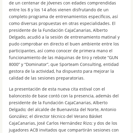
de un centenar de jóvenes con edades comprendidas
entre los 8 y los 14 años vienen disfrutando de un
completo programa de entrenamientos específicos, así
como diversas propuestas en otras especialidades. El
presidente de la Fundación CajaCanarias, Alberto
Delgado, acudió a la sesión de entrenamiento matinal y
pudo comprobar en directo el buen ambiente entre los
participantes, así como conocer de primera mano el
funcionamiento de las máquinas de tiro y rebote “GUN
8000” y “Dominator”, que Sporteam Consulting, entidad
gestora de la actividad, ha dispuesto para mejorar la
calidad de las sesiones preparatorias.
La presentación de esta nueva cita estival con el
baloncesto de base contó con la presencia, además del
presidente de la Fundación CajaCanarias, Alberto
Delgado; del alcalde de Buenavista del Norte, Antonio
González; el director técnico del Verano Básket
CajaCanarias, José Carlos Hernández Rizo; y dos de los
jugadores ACB invitados que compartirán sesiones con