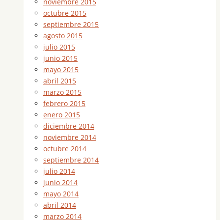
noviembre 2015
octubre 2015
septiembre 2015
agosto 2015
julio 2015
junio 2015
mayo 2015
abril 2015
marzo 2015
febrero 2015
enero 2015
diciembre 2014
noviembre 2014
octubre 2014
septiembre 2014
julio 2014
junio 2014
mayo 2014
abril 2014
marzo 2014