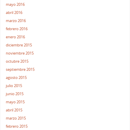
mayo 2016
abril 2016
marzo 2016
febrero 2016
enero 2016
diciembre 2015
noviembre 2015
octubre 2015
septiembre 2015
agosto 2015
julio 2015
junio 2015
mayo 2015
abril 2015
marzo 2015
febrero 2015