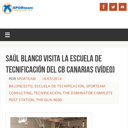
Saúl Blanco visita la Escuela de
Tecnificación del CB Canarias (vídeo)
POR
SPORTEAM
18/05/2014
BALONCESTO
,
ESCUELA DE TECNIFICACIÓN
,
SPORTEAM
CONSULTING
,
TECNIFICACIÓN
,
THE DOMINATOR COMPLETE
POST STATION
,
THE GUN 8000