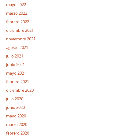
mayo 2022
marzo 2022
febrero 2022
diciembre 2021
noviembre 2021
agosto 2021
julio 2021
junio 2021
mayo 2021
febrero 2021
diciembre 2020
julio 2020
junio 2020
mayo 2020
marzo 2020
febrero 2020