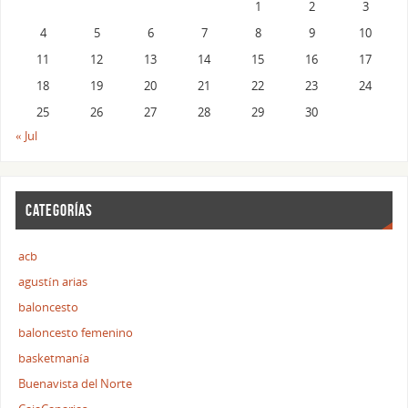
1
2
3
4
5
6
7
8
9
10
11
12
13
14
15
16
17
18
19
20
21
22
23
24
25
26
27
28
29
30
« Jul
CATEGORÍAS
acb
agustín arias
baloncesto
baloncesto femenino
basketmanía
Buenavista del Norte