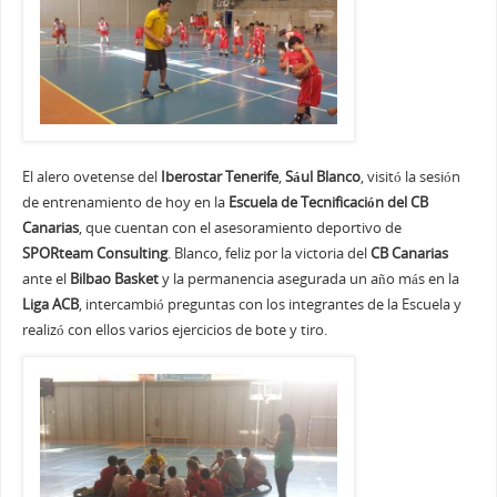
El alero ovetense del
Iberostar Tenerife
,
Sául Blanco
, visitó la sesión
de entrenamiento de hoy en la
Escuela de Tecnificación del CB
Canarias
, que cuentan con el asesoramiento deportivo de
SPORteam Consulting
. Blanco, feliz por la victoria del
CB Canarias
ante el
Bilbao Basket
y la permanencia asegurada un año más en la
Liga ACB
, intercambió preguntas con los integrantes de la Escuela y
realizó con ellos varios ejercicios de bote y tiro.