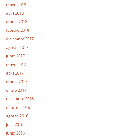
mayo 2018
abril 2018
marzo 2018
febrero 2018
diciembre 2017
agosto 2017
junio 2017
mayo 2017
abril 2017
marzo 2017
enero 2017
diciembre 2016
octubre 2016
agosto 2016
julio 2016
junio 2016