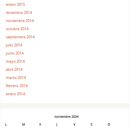
enero 2015
diciembre 2014
noviembre 2014
octubre 2014
septiembre 2014
julio 2014
junio 2014
mayo 2014
abril 2014
marzo 2014
febrero 2014
enero 2014
noviembre 2024
L
M
X
J
V
S
D