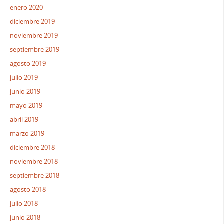
enero 2020
diciembre 2019
noviembre 2019
septiembre 2019
agosto 2019
julio 2019
junio 2019
mayo 2019
abril 2019
marzo 2019
diciembre 2018
noviembre 2018
septiembre 2018
agosto 2018
julio 2018
junio 2018