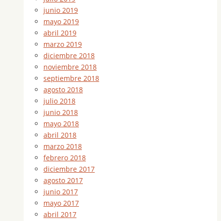
junio 2019
mayo 2019
abril 2019
marzo 2019
diciembre 2018
noviembre 2018
septiembre 2018
agosto 2018
julio 2018
junio 2018
mayo 2018
abril 2018
marzo 2018
febrero 2018
diciembre 2017
agosto 2017
junio 2017
mayo 2017
abril 2017