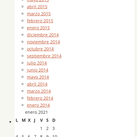
abril 2015
marzo 2015
febrero 2015
enero 2015
diciembre 2014
noviembre 2014
octubre 2014
septiembre 2014
julio 2014
junio 2014
mayo 2014
abril 2014
marzo 2014
febrero 2014
enero 2014
enero 2021
L
M
X
J
V
S
D
1
2
3
4
5
6
7
8
9
10