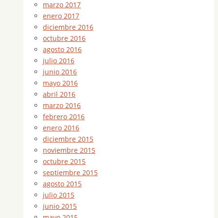
marzo 2017
enero 2017
diciembre 2016
octubre 2016
agosto 2016
julio 2016
junio 2016
mayo 2016
abril 2016
marzo 2016
febrero 2016
enero 2016
diciembre 2015
noviembre 2015
octubre 2015
septiembre 2015
agosto 2015
julio 2015
junio 2015
mayo 2015