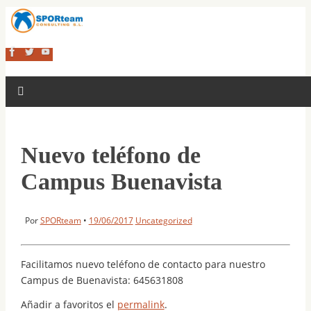
Nuevo teléfono de
Campus Buenavista
Por
SPORteam
•
19/06/2017
Uncategorized
Facilitamos nuevo teléfono de contacto para nuestro
Campus de Buenavista: 645631808
Añadir a favoritos el
permalink
.