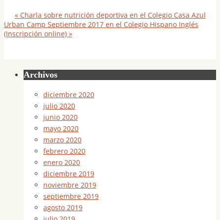
«
Charla sobre nutrición deportiva en el Colegio Casa Azul
Urban Camp Septiembre 2017 en el Colegio Hispano Inglés
(Inscripción online)
»
Archivos
diciembre 2020
julio 2020
junio 2020
mayo 2020
marzo 2020
febrero 2020
enero 2020
diciembre 2019
noviembre 2019
septiembre 2019
agosto 2019
julio 2019