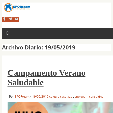
Archivo Diario:
19/05/2019
Campamento Verano
Saludable
Por
SPORteam
•
19/05/2019
colegio casa azul
,
sporteam consulting