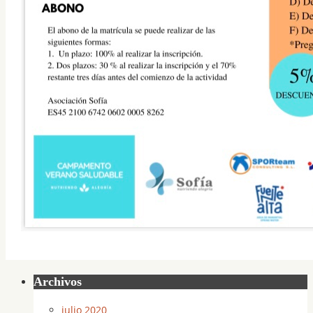
Archivos
julio 2020