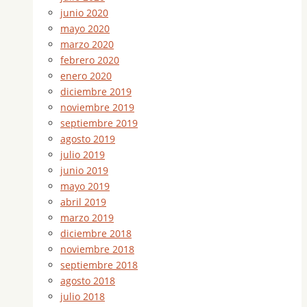
junio 2020
mayo 2020
marzo 2020
febrero 2020
enero 2020
diciembre 2019
noviembre 2019
septiembre 2019
agosto 2019
julio 2019
junio 2019
mayo 2019
abril 2019
marzo 2019
diciembre 2018
noviembre 2018
septiembre 2018
agosto 2018
julio 2018