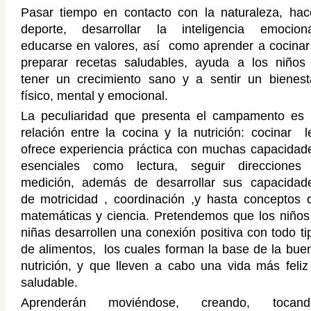
Pasar tiempo en contacto con la naturaleza, hac
deporte, desarrollar la inteligencia emociona
educarse en valores, así como
aprender a
cocinar
preparar recetas saludables, ayuda a los niños
tener un crecimiento sano y a sentir un bienest
físico, mental y emocional.
La peculiaridad que presenta el campamento es 
relación entre la cocina y la nutrición: cocinar l
ofrece experiencia práctica con muchas capacidad
esenciales como lectura, seguir direcciones
medición, además de desarrollar sus capacidad
de
motricidad ,
coordinación ,y hasta conceptos 
matemáticas y ciencia. Pretendemos que los niños
niñas desarrollen una conexión positiva con todo ti
de alimentos, los cuales forman la base de la bue
nutrición, y que lleven a cabo
una vida más feliz
saludable.
Aprenderán moviéndose, creando, tocand