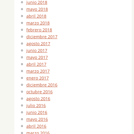
junio 2018
mayo 2018
abril 2018
marzo 2018
febrero 2018
diciembre 2017
agosto 2017
junio 2017
mayo 2017
abril 2017
marzo 2017
enero 2017
diciembre 2016
octubre 2016
agosto 2016
julio 2016
junio 2016
mayo 2016
abril 2016
marzo 2016