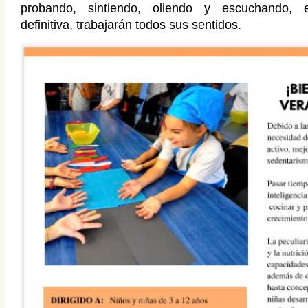
probando, sintiendo, oliendo y escuchando, 
definitiva, trabajarán
todos sus sentidos.