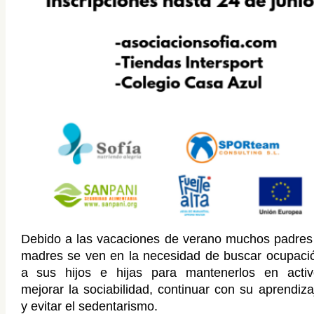
Debido a las vacaciones de verano muchos padres
madres se ven en la necesidad de buscar ocupaci
a sus hijos e hijas para mantenerlos en activ
mejorar la sociabilidad, continuar con su aprendiza
y evitar el sedentarismo.