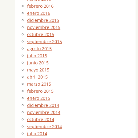
febrero 2016
enero 2016
diciembre 2015
noviembre 2015
octubre 2015
septiembre 2015
agosto 2015
julio 2015
junio 2015
mayo 2015
abril 2015
marzo 2015
febrero 2015
enero 2015
diciembre 2014
noviembre 2014
octubre 2014
septiembre 2014
julio 2014