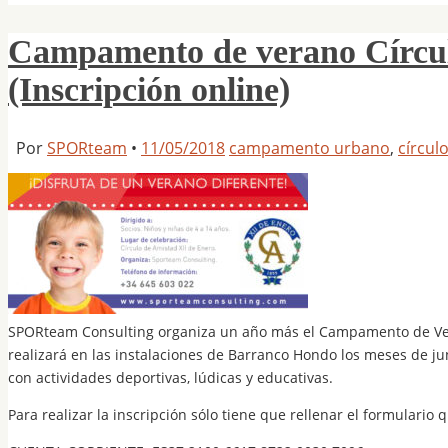
Campamento de verano Círcul
(Inscripción online)
Por
SPORteam
•
11/05/2018
campamento urbano
,
círcul
SPORteam Consulting organiza un año más el Campamento de Vera
realizará en las instalaciones de Barranco Hondo los meses de juni
con actividades deportivas, lúdicas y educativas.
Para realizar la inscripción sólo tiene que rellenar el formulario