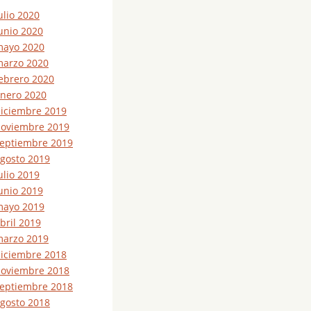
ulio 2020
unio 2020
ayo 2020
arzo 2020
ebrero 2020
nero 2020
iciembre 2019
oviembre 2019
eptiembre 2019
gosto 2019
ulio 2019
unio 2019
ayo 2019
bril 2019
arzo 2019
iciembre 2018
oviembre 2018
eptiembre 2018
gosto 2018