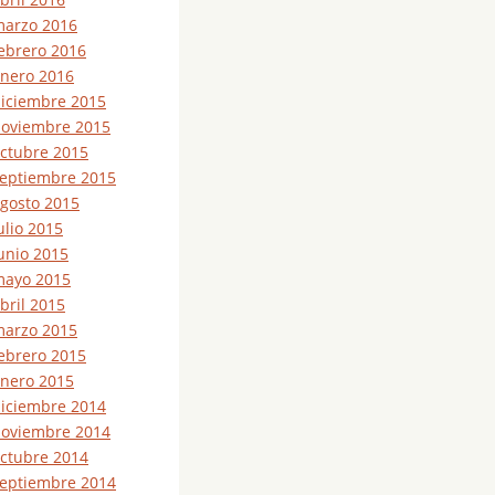
arzo 2016
ebrero 2016
nero 2016
iciembre 2015
oviembre 2015
ctubre 2015
eptiembre 2015
gosto 2015
ulio 2015
unio 2015
ayo 2015
bril 2015
arzo 2015
ebrero 2015
nero 2015
iciembre 2014
oviembre 2014
ctubre 2014
eptiembre 2014