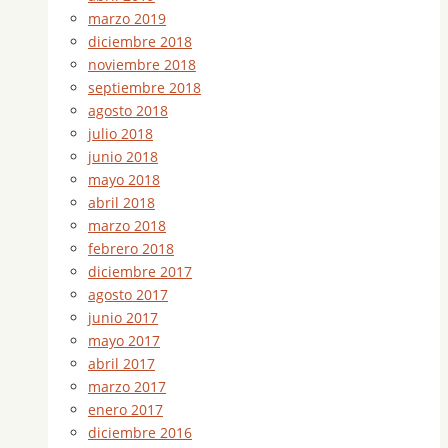
marzo 2019
diciembre 2018
noviembre 2018
septiembre 2018
agosto 2018
julio 2018
junio 2018
mayo 2018
abril 2018
marzo 2018
febrero 2018
diciembre 2017
agosto 2017
junio 2017
mayo 2017
abril 2017
marzo 2017
enero 2017
diciembre 2016