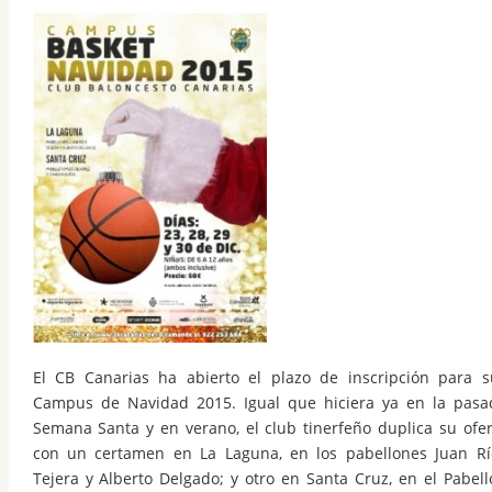
El CB Canarias ha abierto el plazo de inscripción para s
Campus de Navidad 2015. Igual que hiciera ya en la pasa
Semana Santa y en verano, el club tinerfeño duplica su ofer
con un certamen en La Laguna, en los pabellones Juan Rí
Tejera y Alberto Delgado; y otro en Santa Cruz, en el Pabell