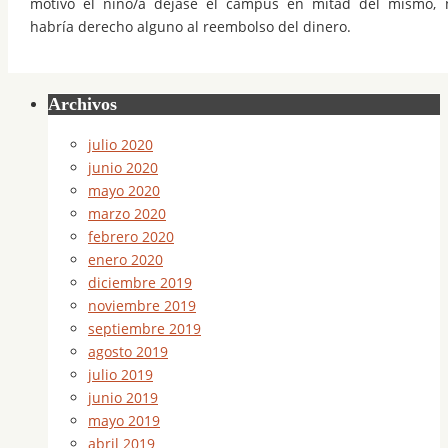
motivo el niño/a dejase el campus en mitad del mismo, 
habría derecho alguno al reembolso del dinero.
Archivos
julio 2020
junio 2020
mayo 2020
marzo 2020
febrero 2020
enero 2020
diciembre 2019
noviembre 2019
septiembre 2019
agosto 2019
julio 2019
junio 2019
mayo 2019
abril 2019