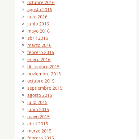
octubre 2016
agosto 2016
julio 2016
junio 2016
mayo 2016
abril 2016
marzo 2016
febrero 2016
enero 2016
diciembre 2015
noviembre 2015
octubre 2015
septiembre 2015
agosto 2015
julio 2015
junio 2015
mayo 2015
abril 2015
marzo 2015
febrero 2015