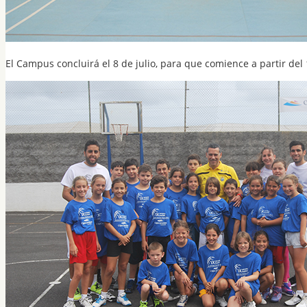
El Campus concluirá el 8 de julio, para que comience a partir d