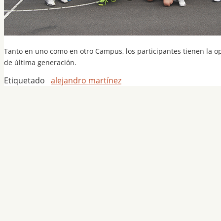
Tanto en uno como en otro Campus, los participantes tienen la o
de última generación.
Etiquetado
alejandro martínez