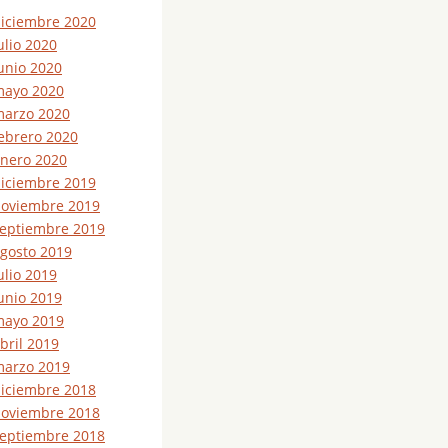
iciembre 2020
ulio 2020
unio 2020
ayo 2020
arzo 2020
ebrero 2020
nero 2020
iciembre 2019
oviembre 2019
eptiembre 2019
gosto 2019
ulio 2019
unio 2019
ayo 2019
bril 2019
arzo 2019
iciembre 2018
oviembre 2018
eptiembre 2018