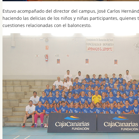
Estuvo acompañado del director del campus, José Carlos Hernández
haciendo las delicias de los niños y niñas participantes, quienes
cuestiones relacionadas con el baloncesto.