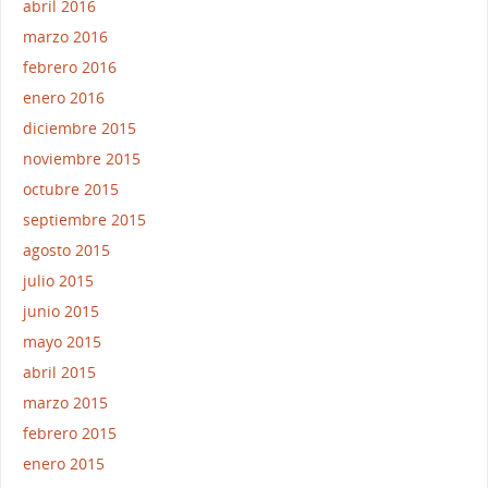
abril 2016
marzo 2016
febrero 2016
enero 2016
diciembre 2015
noviembre 2015
octubre 2015
septiembre 2015
agosto 2015
julio 2015
junio 2015
mayo 2015
abril 2015
marzo 2015
febrero 2015
enero 2015