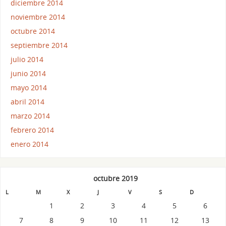
diciembre 2014
noviembre 2014
octubre 2014
septiembre 2014
julio 2014
junio 2014
mayo 2014
abril 2014
marzo 2014
febrero 2014
enero 2014
octubre 2019
L
M
X
J
V
S
D
1
2
3
4
5
6
7
8
9
10
11
12
13