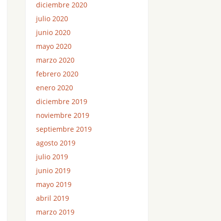
diciembre 2020
julio 2020
junio 2020
mayo 2020
marzo 2020
febrero 2020
enero 2020
diciembre 2019
noviembre 2019
septiembre 2019
agosto 2019
julio 2019
junio 2019
mayo 2019
abril 2019
marzo 2019