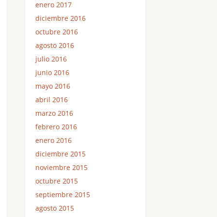
enero 2017
diciembre 2016
octubre 2016
agosto 2016
julio 2016
junio 2016
mayo 2016
abril 2016
marzo 2016
febrero 2016
enero 2016
diciembre 2015
noviembre 2015
octubre 2015
septiembre 2015
agosto 2015