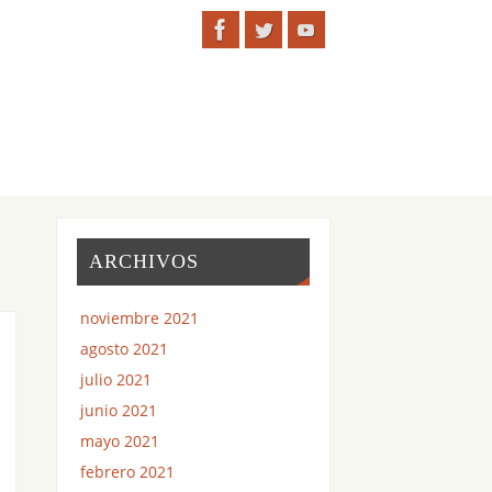
ARCHIVOS
noviembre 2021
agosto 2021
julio 2021
junio 2021
mayo 2021
febrero 2021