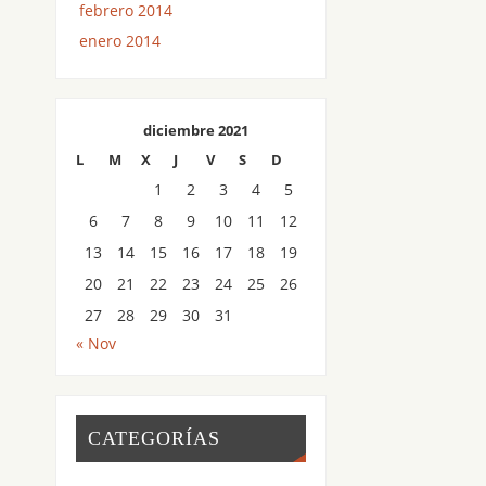
febrero 2014
enero 2014
diciembre 2021
L
M
X
J
V
S
D
1
2
3
4
5
6
7
8
9
10
11
12
13
14
15
16
17
18
19
20
21
22
23
24
25
26
27
28
29
30
31
« Nov
CATEGORÍAS