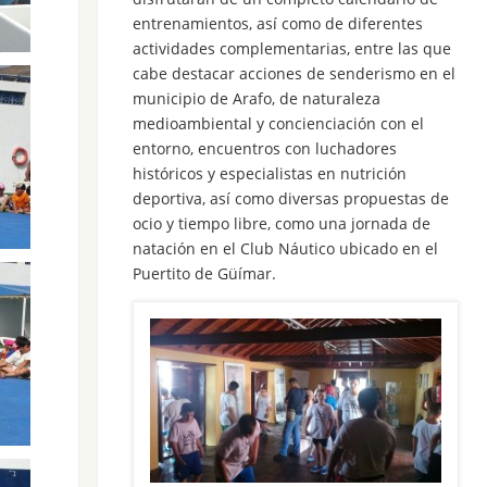
entrenamientos, así como de diferentes
actividades complementarias, entre las que
cabe destacar acciones de senderismo en el
municipio de Arafo, de naturaleza
medioambiental y concienciación con el
entorno, encuentros con luchadores
históricos y especialistas en nutrición
deportiva, así como diversas propuestas de
ocio y tiempo libre, como una jornada de
natación en el Club Náutico ubicado en el
Puertito de Güímar.