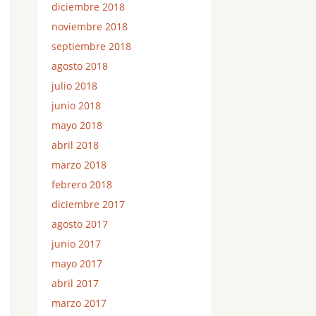
diciembre 2018
noviembre 2018
septiembre 2018
agosto 2018
julio 2018
junio 2018
mayo 2018
abril 2018
marzo 2018
febrero 2018
diciembre 2017
agosto 2017
junio 2017
mayo 2017
abril 2017
marzo 2017