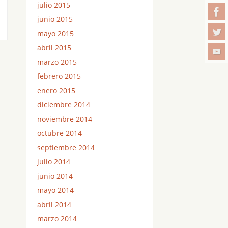
julio 2015
junio 2015
mayo 2015
abril 2015
marzo 2015
febrero 2015
enero 2015
diciembre 2014
noviembre 2014
octubre 2014
septiembre 2014
julio 2014
junio 2014
mayo 2014
abril 2014
marzo 2014