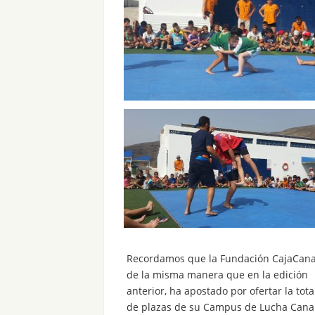
Recordamos que la Fundación CajaCana
de la misma manera que en la edición
anterior, ha apostado por ofertar la tot
de plazas de su Campus de Lucha Cana