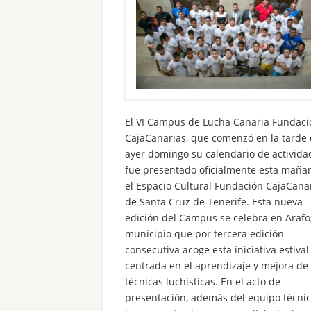
El VI Campus de Lucha Canaria Fundaci
CajaCanarias, que comenzó en la tarde
ayer domingo su calendario de activida
fue presentado oficialmente esta maña
el Espacio Cultural Fundación CajaCanar
de Santa Cruz de Tenerife. Esta nueva
edición del Campus se celebra en Arafo
municipio que por tercera edición
consecutiva acoge esta iniciativa estival
centrada en el aprendizaje y mejora de 
técnicas luchísticas. En el acto de
presentación, además del equipo técnic