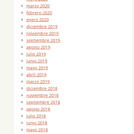
marzo 2020
febrero 2020
enero 2020
diciembre 2019
noviembre 2019
septiembre 2019
agosto 2019
julio 2019
junio 2019
mayo 2019
abril 2019
marzo 2019
diciembre 2018
noviembre 2018
septiembre 2018
agosto 2018
julio 2018
junio 2018
mayo 2018