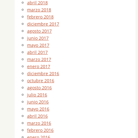
abril 2018
marzo 2018
febrero 2018
diciembre 2017
agosto 2017
junio 2017
mayo 2017
abril 2017
marzo 2017
enero 2017
diciembre 2016
octubre 2016
agosto 2016
julio 2016
junio 2016
mayo 2016
abril 2016
marzo 2016
febrero 2016
enero 2016