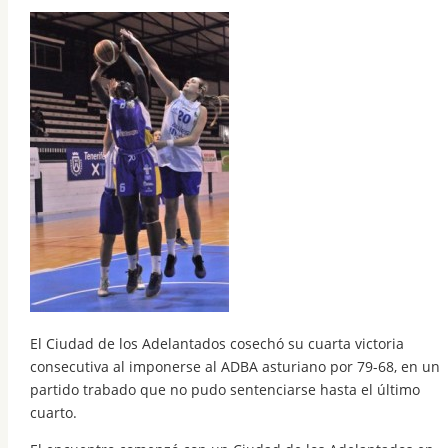
El Ciudad de los Adelantados cosechó su cuarta victoria
consecutiva al imponerse al ADBA asturiano por 79-68, en un
partido trabado que no pudo sentenciarse hasta el último
cuarto.