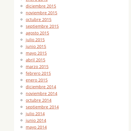
diciembre 2015
noviembre 2015
octubre 2015
septiembre 2015
agosto 2015
julio 2015
junio 2015
mayo 2015
abril 2015
marzo 2015
febrero 2015
enero 2015
diciembre 2014
noviembre 2014
octubre 2014
septiembre 2014
julio 2014
junio 2014
mayo 2014