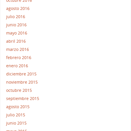
octubre 2016
agosto 2016
julio 2016
junio 2016
mayo 2016
abril 2016
marzo 2016
febrero 2016
enero 2016
diciembre 2015
noviembre 2015
octubre 2015
septiembre 2015
agosto 2015
julio 2015
junio 2015