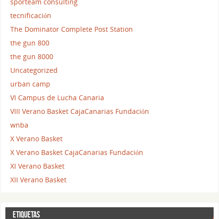
sporteam consulting
tecnificación
The Dominator Complete Post Station
the gun 800
the gun 8000
Uncategorized
urban camp
VI Campus de Lucha Canaria
VIII Verano Basket CajaCanarias Fundación
wnba
X Verano Basket
X Verano Basket CajaCanarias Fundación
XI Verano Basket
XII Verano Basket
ETIQUETAS