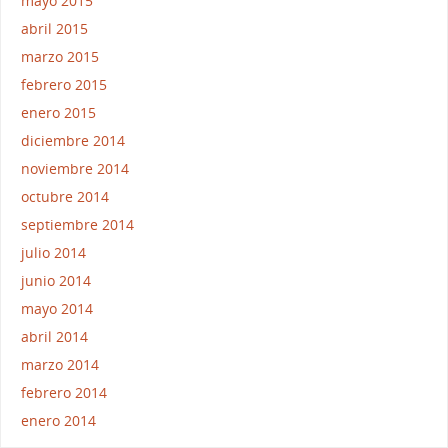
mayo 2015
abril 2015
marzo 2015
febrero 2015
enero 2015
diciembre 2014
noviembre 2014
octubre 2014
septiembre 2014
julio 2014
junio 2014
mayo 2014
abril 2014
marzo 2014
febrero 2014
enero 2014