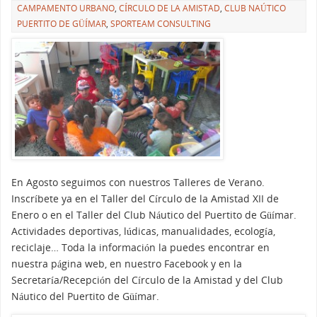
CAMPAMENTO URBANO
,
CÍRCULO DE LA AMISTAD
,
CLUB NAÚTICO
PUERTITO DE GÜÍMAR
,
SPORTEAM CONSULTING
En Agosto seguimos con nuestros Talleres de Verano.
Inscríbete ya en el Taller del Círculo de la Amistad XII de
Enero o en el Taller del Club Náutico del Puertito de Güímar.
Actividades deportivas, lúdicas, manualidades, ecología,
reciclaje… Toda la información la puedes encontrar en
nuestra página web, en nuestro Facebook y en la
Secretaría/Recepción del Círculo de la Amistad y del Club
Náutico del Puertito de Güímar.