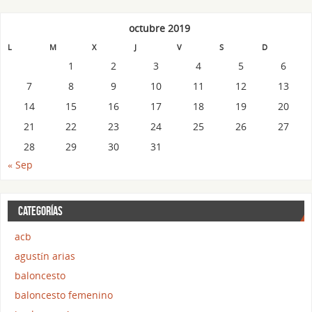
octubre 2019
L
M
X
J
V
S
D
1
2
3
4
5
6
7
8
9
10
11
12
13
14
15
16
17
18
19
20
21
22
23
24
25
26
27
28
29
30
31
« Sep
CATEGORÍAS
acb
agustín arias
baloncesto
baloncesto femenino