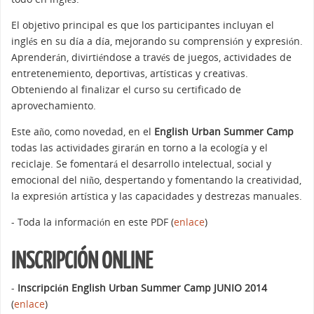
El objetivo principal es que los participantes incluyan el
inglés en su día a día, mejorando su comprensión y expresión.
Aprenderán, divirtiéndose a través de juegos, actividades de
entretenemiento, deportivas, artísticas y creativas.
Obteniendo al finalizar el curso su certificado de
aprovechamiento.
Este año, como novedad, en el
English Urban Summer Camp
todas las actividades girarán en torno a la ecología y el
reciclaje. Se fomentará el desarrollo intelectual, social y
emocional del niño, despertando y fomentando la creatividad,
la expresión artística y las capacidades y destrezas manuales.
- Toda la información en este PDF (
enlace
)
INSCRIPCIÓN ONLINE
-
Inscripción English Urban Summer Camp JUNIO 2014
(
enlace
)