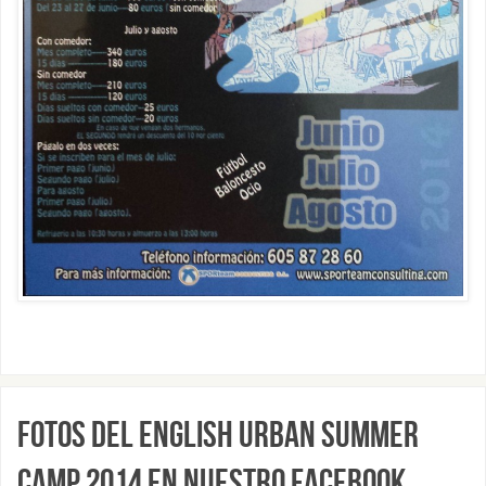
Fotos del English Urban Summer
Camp 2014 en nuestro Facebook