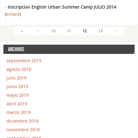
-
Inscripción English Urban Summer Camp JULIO 2014
(
enlace
)
«
‹
10
11
12
13
›
ARCHIVOS
septiembre 2019
agosto 2019
julio 2019
junio 2019
mayo 2019
abril 2019
marzo 2019
diciembre 2018
noviembre 2018