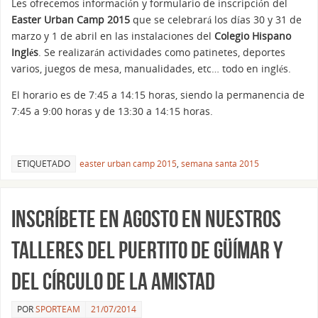
Les ofrecemos información y formulario de inscripción del
Easter Urban Camp 2015
que se celebrará los días 30 y 31 de
marzo y 1 de abril en las instalaciones del
Colegio Hispano
Inglés
. Se realizarán actividades como patinetes, deportes
varios, juegos de mesa, manualidades, etc… todo en inglés.
El horario es de 7:45 a 14:15 horas, siendo la permanencia de
7:45 a 9:00 horas y de 13:30 a 14:15 horas.
ETIQUETADO
easter urban camp 2015
,
semana santa 2015
Inscríbete en Agosto en nuestros
Talleres del Puertito de Güímar y
del Círculo de la Amistad
POR
SPORTEAM
21/07/2014