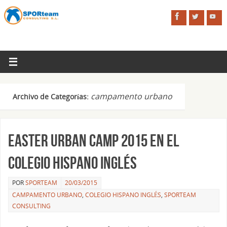
campamento urbano
Archivo de Categorías:
Easter Urban Camp 2015 en el
Colegio Hispano Inglés
POR
SPORTEAM
20/03/2015
CAMPAMENTO URBANO
,
COLEGIO HISPANO INGLÉS
,
SPORTEAM
CONSULTING