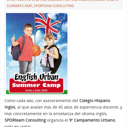
SUMMER CAMP
,
SPORTEAM CONSULTING
Como cada año, con asesoramiento del
Colegio Hispano
Inglés
, al que avalan más de 45 años de experiencia docente, y
más concretamente en la enseñanza del idioma inglés,
SPORteam Consulting
organiza el
9º Campamento Urbano
,
todo en inglés.