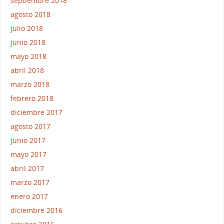
septiembre 2018
agosto 2018
julio 2018
junio 2018
mayo 2018
abril 2018
marzo 2018
febrero 2018
diciembre 2017
agosto 2017
junio 2017
mayo 2017
abril 2017
marzo 2017
enero 2017
diciembre 2016