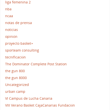
liga femenina 2
nba
ncaa
notas de prensa
noticias
opinión
proyecto basket+
sporteam consulting
tecnificación
The Dominator Complete Post Station
the gun 800
the gun 8000
Uncategorized
urban camp
VI Campus de Lucha Canaria
VIII Verano Basket CajaCanarias Fundación