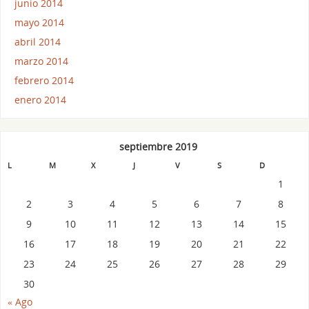
junio 2014
mayo 2014
abril 2014
marzo 2014
febrero 2014
enero 2014
septiembre 2019
L
M
X
J
V
S
D
1
2
3
4
5
6
7
8
9
10
11
12
13
14
15
16
17
18
19
20
21
22
23
24
25
26
27
28
29
30
« Ago