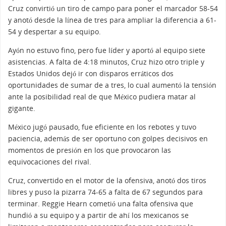
Cruz convirtió un tiro de campo para poner el marcador 58-54
y anotó desde la línea de tres para ampliar la diferencia a 61-
54 y despertar a su equipo.
Ayón no estuvo fino, pero fue líder y aportó al equipo siete
asistencias. A falta de 4:18 minutos, Cruz hizo otro triple y
Estados Unidos dejó ir con disparos erráticos dos
oportunidades de sumar de a tres, lo cual aumentó la tensión
ante la posibilidad real de que México pudiera matar al
gigante.
México jugó pausado, fue eficiente en los rebotes y tuvo
paciencia, además de ser oportuno con golpes decisivos en
momentos de presión en los que provocaron las
equivocaciones del rival.
Cruz, convertido en el motor de la ofensiva, anotó dos tiros
libres y puso la pizarra 74-65 a falta de 67 segundos para
terminar. Reggie Hearn cometió una falta ofensiva que
hundió a su equipo y a partir de ahí los mexicanos se