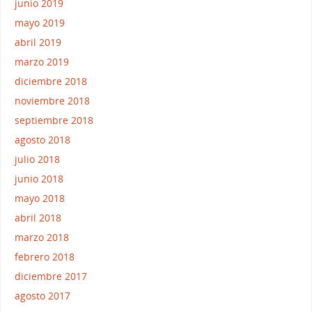
junio 2019
mayo 2019
abril 2019
marzo 2019
diciembre 2018
noviembre 2018
septiembre 2018
agosto 2018
julio 2018
junio 2018
mayo 2018
abril 2018
marzo 2018
febrero 2018
diciembre 2017
agosto 2017