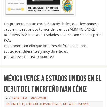
Les presentamos un cartel de actividades, que llevaremos a
cabo en nuestros dos turnos del campus VERANO BASKET
BUENAVISTA 2018. Las actividades estarán coordinadas por el
PFAE.
Esperamos con ello que los niños disfruten de unas
actividades diferentes y muy divertidas.
¡HAGO BASKET, HAGO AMIGOS!
México vence a Estados Unidos en el
debut del tinerfeño Iván Déniz
POR
SPORTEAM
29/06/2018
BALONCESTO
,
COLEGIO HISPANO INGLÉS
,
NOTAS DE PRENSA
,