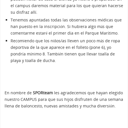
el campus daremos material para los que quieran hacerse
su disfraz allí.
Tenemos apuntadas todas las observaciones médicas que
han puesto en la inscripción. Si hubiera algo más que
comentarme estaré el primer día en el Parque Marítimo.
Recomiendo que los niños/as lleven un poco más de ropa
deportiva de la que aparece en el folleto (pone 6), yo
pondría mínimo 8. También tienen que llevar toalla de
playa y toalla de ducha.
En nombre de
SPORteam
les agradecemos que hayan elegido
nuestro CAMPUS para que sus hijos disfruten de una semana
llena de baloncesto, nuevas amistades y mucha diversión.