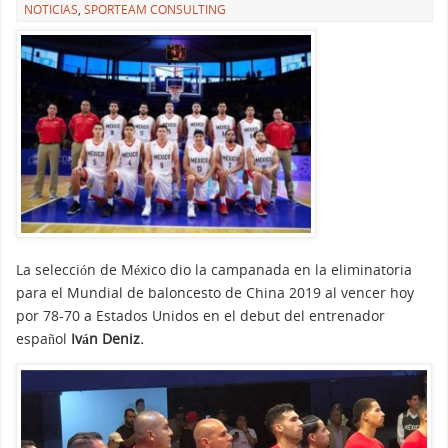
NOTICIAS
,
SPORTEAM CONSULTING
La selección de México dio la campanada en la eliminatoria
para el Mundial de baloncesto de China 2019 al vencer hoy
por 78-70 a Estados Unidos en el debut del entrenador
español
Iván Deniz.