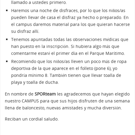
llamado a ustedes primero.
Haremos una noche de disfraces, por lo que los niños/as
pueden llevar de casa el disfraz ya hecho o preparado. En
el campus daremos material para los que quieran hacerse
su disfraz allí.
Tenemos apuntadas todas las observaciones médicas que
han puesto en la inscripción. Si hubiera algo más que
comentarme estaré el primer día en el Parque Marítimo.
Recomiendo que los niños/as lleven un poco más de ropa
deportiva de la que aparece en el folleto (pone 6), yo
pondría mínimo 8. También tienen que llevar toalla de
playa y toalla de ducha.
En nombre de
SPORteam
les agradecemos que hayan elegido
nuestro CAMPUS para que sus hijos disfruten de una semana
llena de baloncesto, nuevas amistades y mucha diversión.
Reciban un cordial saludo.