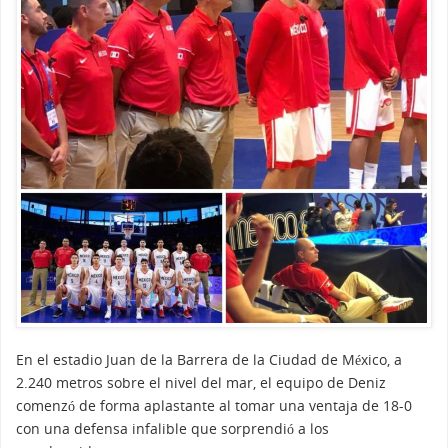
En el estadio Juan de la Barrera de la Ciudad de México, a
2.240 metros sobre el nivel del mar, el equipo de Deniz
comenzó de forma aplastante al tomar una ventaja de 18-0
con una defensa infalible que sorprendió a los