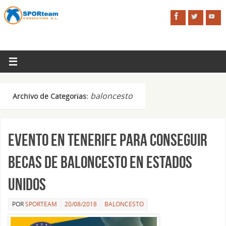
baloncesto
Archivo de Categorías:
Evento en Tenerife para conseguir
becas de baloncesto en Estados
Unidos
POR
SPORTEAM
20/08/2018
BALONCESTO