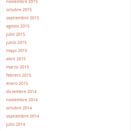
noviembre 2015
octubre 2015
septiembre 2015
agosto 2015
julio 2015
junio 2015
mayo 2015
abril 2015
marzo 2015
febrero 2015
enero 2015
diciembre 2014
noviembre 2014
octubre 2014
septiembre 2014
julio 2014