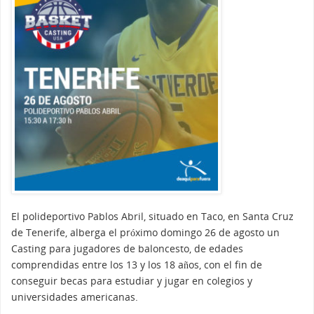
El polideportivo Pablos Abril, situado en Taco, en Santa Cruz
de Tenerife, alberga el próximo domingo 26 de agosto un
Casting para jugadores de baloncesto, de edades
comprendidas entre los 13 y los 18 años, con el fin de
conseguir becas para estudiar y jugar en colegios y
universidades americanas.