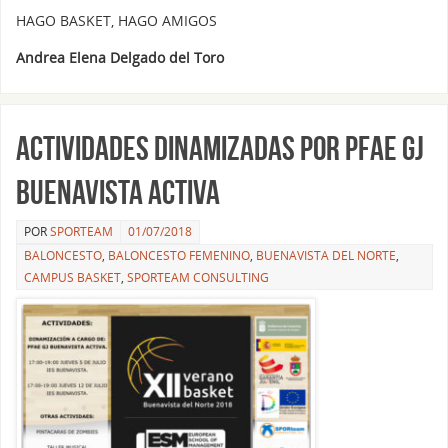
HAGO BASKET, HAGO AMIGOS
Andrea Elena Delgado del Toro
Actividades dinamizadas por PFAE GJ
Buenavista Activa
POR
SPORTEAM
01/07/2018
BALONCESTO
,
BALONCESTO FEMENINO
,
BUENAVISTA DEL NORTE
,
CAMPUS BASKET
,
SPORTEAM CONSULTING