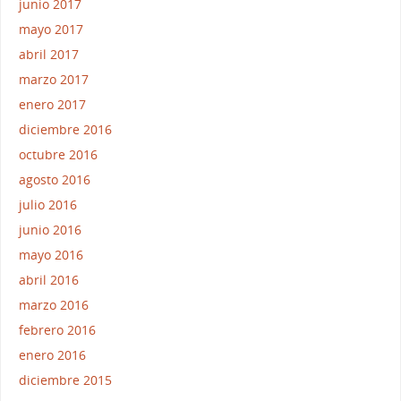
junio 2017
mayo 2017
abril 2017
marzo 2017
enero 2017
diciembre 2016
octubre 2016
agosto 2016
julio 2016
junio 2016
mayo 2016
abril 2016
marzo 2016
febrero 2016
enero 2016
diciembre 2015