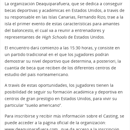
La organización Deaquiparafuera, que se dedica a conseguir
becas deportivas y académicas en Estados Unidos, a través de
su responsable en las Islas Canarias, Fernando Rizo, trae a la
isla el primer evento de estas características para amantes
del baloncesto, el cual va a reunir a entrenadores y
representantes de
High Schools
de Estados Unidos.
El encuentro dará comienzo a las 15:30 horas, y consiste en
un partido tradicional en el que los jugadores podrán
demostrar su nivel deportivo que determina, a posteriori, la
cuantía de beca que reciben de los diferentes centros de
estudio del país norteamericano.
A través de estas oportunidades, los jugadores tienen la
posibilidad de seguir su formación académica y deportiva en
centros de gran prestigio en Estados Unidos, para vivir su
particular “sueño americano”.
Para inscribirse y recibir más información sobre el Casting, se
puede acceder a la página oficial de la organización:
www.deaquiparafuera.com , que da acceso a la inscripción.