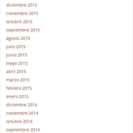
diciembre 2015
noviembre 2015
octubre 2015
septiembre 2015
agosto 2015
julio 2015
junio 2015
mayo 2015
abril 2015
marzo 2015
febrero 2015
enero 2015
diciembre 2014
noviembre 2014
octubre 2014
septiembre 2014