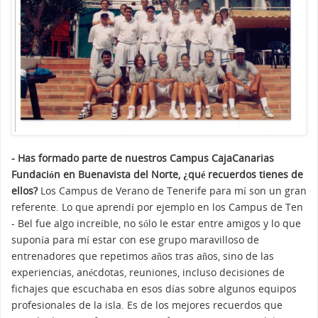
- Has formado parte de nuestros Campus CajaCanarias
Fundación en Buenavista del Norte, ¿qué recuerdos tienes de
ellos?
Los Campus de Verano de Tenerife para mí son un gran
referente. Lo que aprendí por ejemplo en los Campus de Ten
- Bel fue algo increíble, no sólo le estar entre amigos y lo que
suponía para mí estar con ese grupo maravilloso de
entrenadores que repetimos años tras años, sino de las
experiencias, anécdotas, reuniones, incluso decisiones de
fichajes que escuchaba en esos días sobre algunos equipos
profesionales de la isla. Es de los mejores recuerdos que