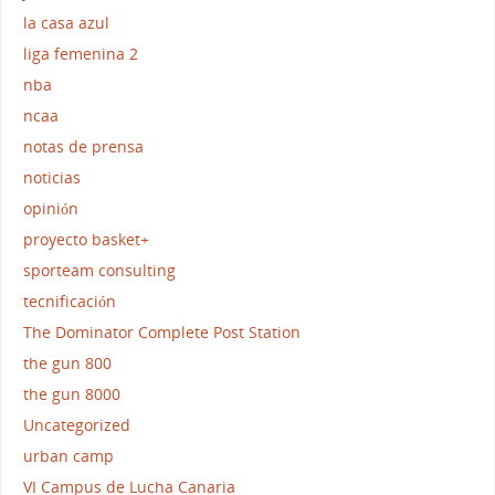
la casa azul
liga femenina 2
nba
ncaa
notas de prensa
noticias
opinión
proyecto basket+
sporteam consulting
tecnificación
The Dominator Complete Post Station
the gun 800
the gun 8000
Uncategorized
urban camp
VI Campus de Lucha Canaria