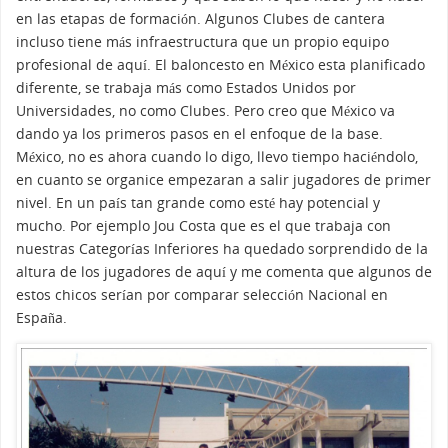
en las etapas de formación. Algunos Clubes de cantera
incluso tiene más infraestructura que un propio equipo
profesional de aquí. El baloncesto en México esta planificado
diferente, se trabaja más como Estados Unidos por
Universidades, no como Clubes. Pero creo que México va
dando ya los primeros pasos en el enfoque de la base.
México, no es ahora cuando lo digo, llevo tiempo haciéndolo,
en cuanto se organice empezaran a salir jugadores de primer
nivel. En un país tan grande como esté hay potencial y
mucho. Por ejemplo Jou Costa que es el que trabaja con
nuestras Categorías Inferiores ha quedado sorprendido de la
altura de los jugadores de aquí y me comenta que algunos de
estos chicos serían por comparar selección Nacional en
España.