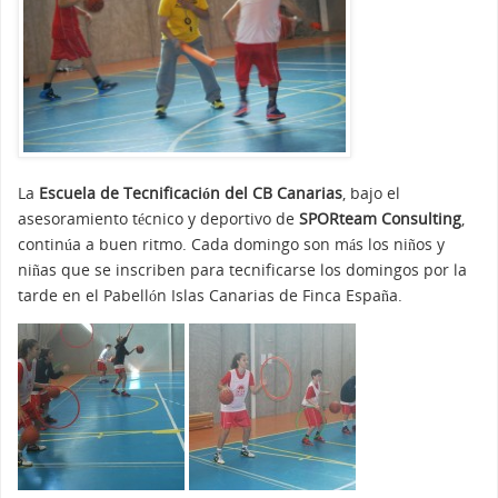
La
Escuela de Tecnificación del CB Canarias
, bajo el
asesoramiento técnico y deportivo de
SPORteam Consulting
,
continúa a buen ritmo. Cada domingo son más los niños y
niñas que se inscriben para tecnificarse los domingos por la
tarde en el Pabellón Islas Canarias de Finca España.