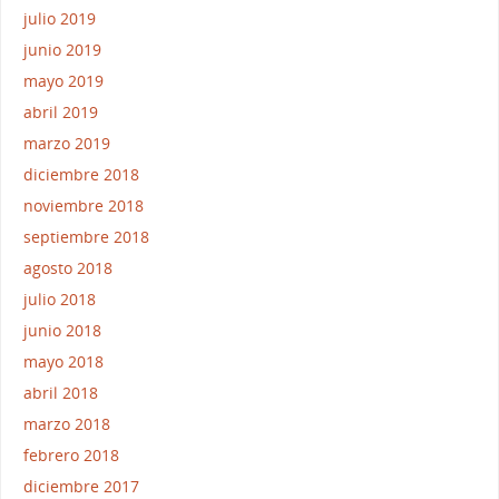
julio 2019
junio 2019
mayo 2019
abril 2019
marzo 2019
diciembre 2018
noviembre 2018
septiembre 2018
agosto 2018
julio 2018
junio 2018
mayo 2018
abril 2018
marzo 2018
febrero 2018
diciembre 2017