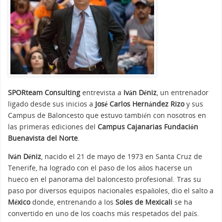
SPORteam Consulting
entrevista a
Iván Déniz
, un entrenador
ligado desde sus inicios a
José Carlos Hernández Rizo
y sus
Campus de Baloncesto que estuvo también con nosotros en
las primeras ediciones del
Campus Cajanarias Fundación
Buenavista del Norte
.
Iván Déniz
, nacido el 21 de mayo de 1973 en Santa Cruz de
Tenerife, ha logrado con el paso de los años hacerse un
hueco en el panorama del baloncesto profesional. Tras su
paso por diversos equipos nacionales españoles, dio el salto a
México
donde, entrenando a los
Soles de Mexicali
se ha
convertido en uno de los coachs más respetados del país.