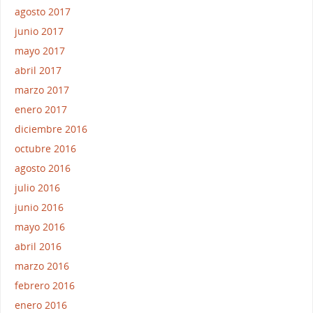
agosto 2017
junio 2017
mayo 2017
abril 2017
marzo 2017
enero 2017
diciembre 2016
octubre 2016
agosto 2016
julio 2016
junio 2016
mayo 2016
abril 2016
marzo 2016
febrero 2016
enero 2016