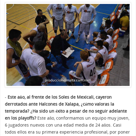
-
Este año, al frente de los Soles de Mexicali, cayeron
derrotados ante Halcones de Xalapa, ¿cómo valoras la
temporada? ¿Ha sido un éxito a pesar de no seguir adelante
en los playoffs?
Este año, conformamos un equipo muy joven,
6 jugadores nuevos con una edad media de 24 años. Casi
todos ellos era su primera experiencia profesional, por poner