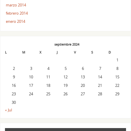
marzo 2014
febrero 2014
enero 2014
septiembre 2024
L
M
X
J
V
S
D
1
2
3
4
5
6
7
8
9
10
11
12
13
14
15
16
17
18
19
20
21
22
23
24
25
26
27
28
29
30
« Jul