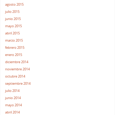
agosto 2015
julio 2015
junio 2015
mayo 2015
abril 2015
marzo 2015
febrero 2015
enero 2015
diciembre 2014
noviembre 2014
octubre 2014
septiembre 2014
julio 2014
junio 2014
mayo 2014
abril 2014