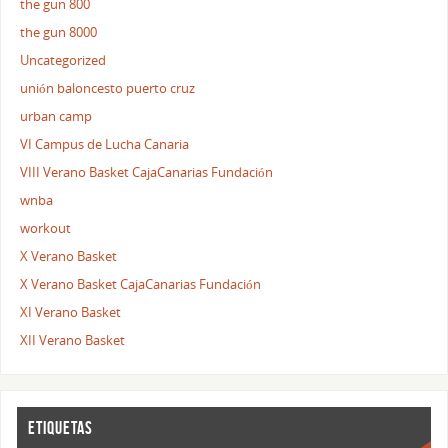
the gun 800
the gun 8000
Uncategorized
unión baloncesto puerto cruz
urban camp
VI Campus de Lucha Canaria
VIII Verano Basket CajaCanarias Fundación
wnba
workout
X Verano Basket
X Verano Basket CajaCanarias Fundación
XI Verano Basket
XII Verano Basket
ETIQUETAS