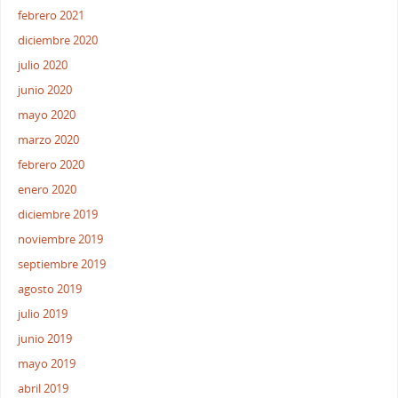
febrero 2021
diciembre 2020
julio 2020
junio 2020
mayo 2020
marzo 2020
febrero 2020
enero 2020
diciembre 2019
noviembre 2019
septiembre 2019
agosto 2019
julio 2019
junio 2019
mayo 2019
abril 2019