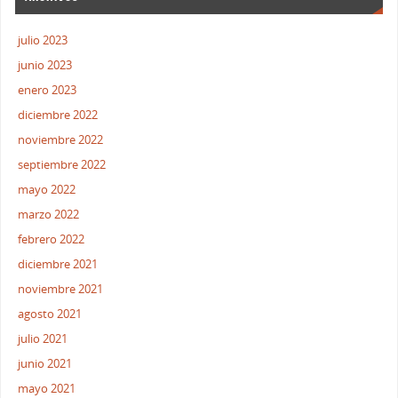
julio 2023
junio 2023
enero 2023
diciembre 2022
noviembre 2022
septiembre 2022
mayo 2022
marzo 2022
febrero 2022
diciembre 2021
noviembre 2021
agosto 2021
julio 2021
junio 2021
mayo 2021