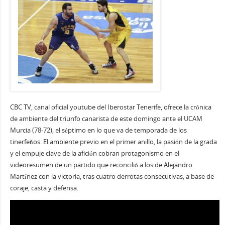
CBC TV, canal oficial youtube del Iberostar Tenerife, ofrece la crónica
de ambiente del triunfo canarista de este domingo ante el UCAM
Murcia (78-72), el séptimo en lo que va de temporada de los
tinerfeños. El ambiente previo en el primer anillo, la pasión de la grada
y el empuje clave de la afición cobran protagonismo en el
videoresumen de un partido que reconcilió a los de Alejandro
Martínez con la victoria, tras cuatro derrotas consecutivas, a base de
coraje, casta y defensa.