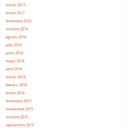
marzo 2017
enero 2017
diciembre 2016
octubre 2016
agosto 2016
julio 2016
junio 2016
mayo 2016
abril 2016
marzo 2016
febrero 2016
enero 2016
diciembre 2015
noviembre 2015
octubre 2015
septiembre 2015