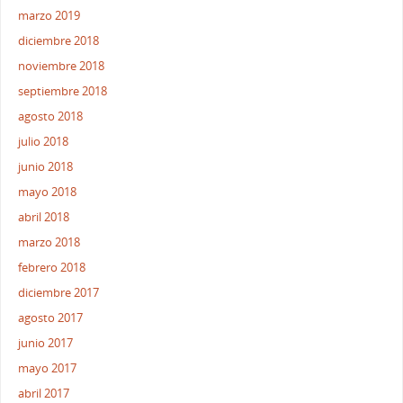
marzo 2019
diciembre 2018
noviembre 2018
septiembre 2018
agosto 2018
julio 2018
junio 2018
mayo 2018
abril 2018
marzo 2018
febrero 2018
diciembre 2017
agosto 2017
junio 2017
mayo 2017
abril 2017