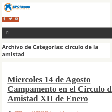
Archivo de Categorías:
círculo de la
amistad
Miercoles 14 de Agosto
Campamento en el Circulo d
Amistad XII de Enero