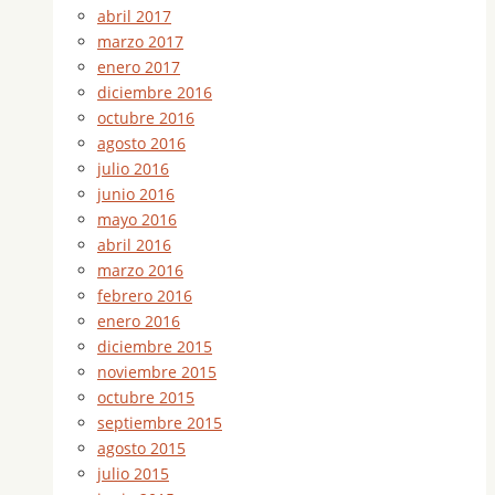
abril 2017
marzo 2017
enero 2017
diciembre 2016
octubre 2016
agosto 2016
julio 2016
junio 2016
mayo 2016
abril 2016
marzo 2016
febrero 2016
enero 2016
diciembre 2015
noviembre 2015
octubre 2015
septiembre 2015
agosto 2015
julio 2015