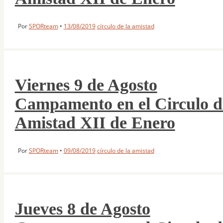
Por
SPORteam
•
13/08/2019
círculo de la amistad
Viernes 9 de Agosto
Campamento en el Circulo d
Amistad XII de Enero
Por
SPORteam
•
09/08/2019
círculo de la amistad
Jueves 8 de Agosto