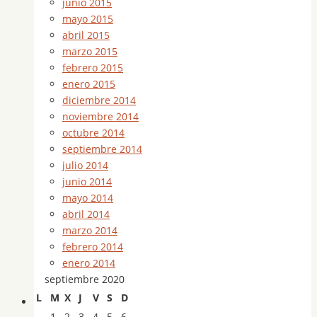
junio 2015
mayo 2015
abril 2015
marzo 2015
febrero 2015
enero 2015
diciembre 2014
noviembre 2014
octubre 2014
septiembre 2014
julio 2014
junio 2014
mayo 2014
abril 2014
marzo 2014
febrero 2014
enero 2014
septiembre 2020
L
M
X
J
V
S
D
1
2
3
4
5
6