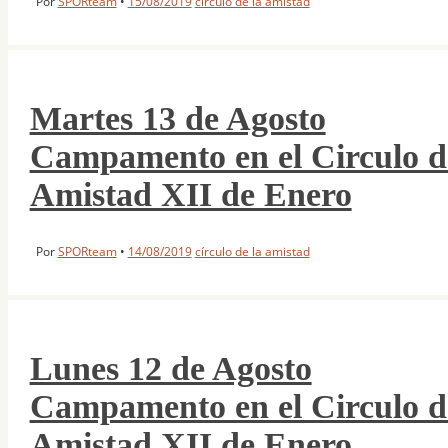
Por
SPORteam
•
15/08/2019
círculo de la amistad
Martes 13 de Agosto
Campamento en el Circulo d
Amistad XII de Enero
Por
SPORteam
•
14/08/2019
círculo de la amistad
Lunes 12 de Agosto
Campamento en el Circulo d
Amistad XII de Enero