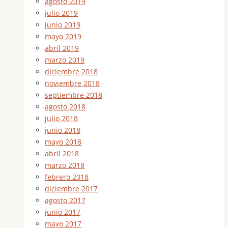
agosto 2019
julio 2019
junio 2019
mayo 2019
abril 2019
marzo 2019
diciembre 2018
noviembre 2018
septiembre 2018
agosto 2018
julio 2018
junio 2018
mayo 2018
abril 2018
marzo 2018
febrero 2018
diciembre 2017
agosto 2017
junio 2017
mayo 2017