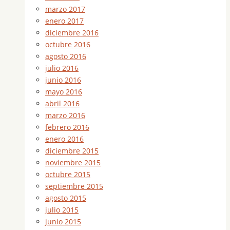
marzo 2017
enero 2017
diciembre 2016
octubre 2016
agosto 2016
julio 2016
junio 2016
mayo 2016
abril 2016
marzo 2016
febrero 2016
enero 2016
diciembre 2015
noviembre 2015
octubre 2015
septiembre 2015
agosto 2015
julio 2015
junio 2015