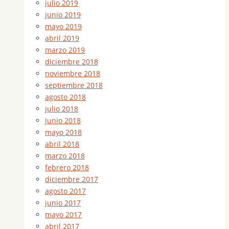
julio 2019
junio 2019
mayo 2019
abril 2019
marzo 2019
diciembre 2018
noviembre 2018
septiembre 2018
agosto 2018
julio 2018
junio 2018
mayo 2018
abril 2018
marzo 2018
febrero 2018
diciembre 2017
agosto 2017
junio 2017
mayo 2017
abril 2017