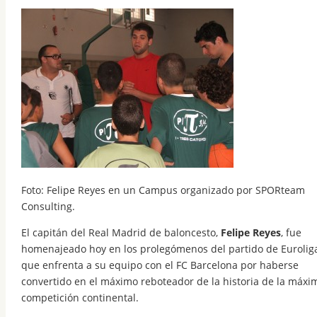
Foto: Felipe Reyes en un Campus organizado por SPORteam
Consulting.
El capitán del Real Madrid de baloncesto,
Felipe Reyes
, fue
homenajeado hoy en los prolegómenos del partido de Eurolig
que enfrenta a su equipo con el FC Barcelona por haberse
convertido en el máximo reboteador de la historia de la máxi
competición continental.