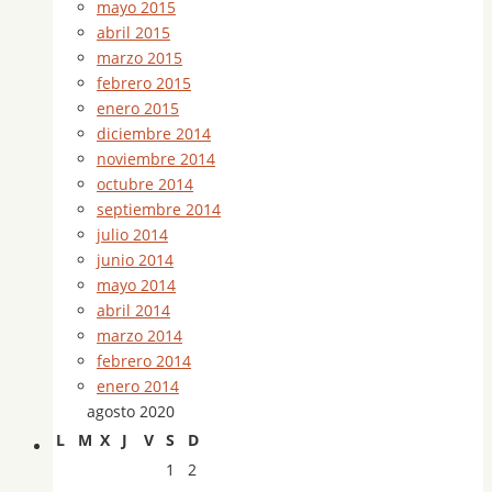
mayo 2015
abril 2015
marzo 2015
febrero 2015
enero 2015
diciembre 2014
noviembre 2014
octubre 2014
septiembre 2014
julio 2014
junio 2014
mayo 2014
abril 2014
marzo 2014
febrero 2014
enero 2014
agosto 2020
L
M
X
J
V
S
D
1
2