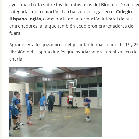
ayer una charla sobre los distintos usos del Bloqueo Directo e
categorías de formación. La charla tuvo lugar en el
Colegio
Hispano Inglés
, como parte de la formación integral de sus
entrenadores, a la que también acudieron entrenadores de
fuera.
Agradecer a los jugadores del preinfantil masculino de 1ª y 2ª
división del Hispano Inglés que ayudaron en la realización de 
charla.