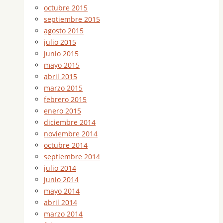
octubre 2015
septiembre 2015
agosto 2015
julio 2015
junio 2015
mayo 2015
abril 2015
marzo 2015
febrero 2015
enero 2015
diciembre 2014
noviembre 2014
octubre 2014
septiembre 2014
julio 2014
junio 2014
mayo 2014
abril 2014
marzo 2014