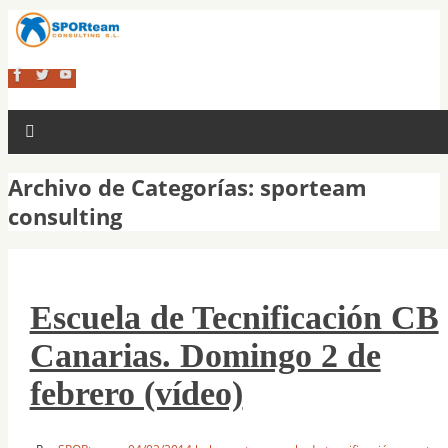
Archivo de Categorías:
sporteam
consulting
Escuela de Tecnificación CB
Canarias. Domingo 2 de
febrero (vídeo)