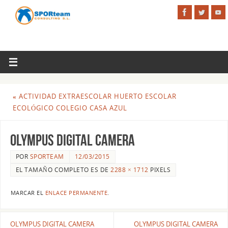
«
ACTIVIDAD EXTRAESCOLAR HUERTO ESCOLAR
ECOLÓGICO COLEGIO CASA AZUL
OLYMPUS DIGITAL CAMERA
POR
SPORTEAM
12/03/2015
EL TAMAÑO COMPLETO ES DE
2288 × 1712
PIXELS
MARCAR EL
ENLACE PERMANENTE
.
OLYMPUS DIGITAL CAMERA
OLYMPUS DIGITAL CAMERA