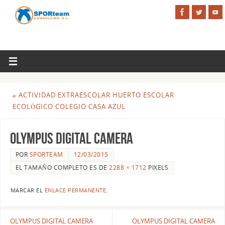
«
ACTIVIDAD EXTRAESCOLAR HUERTO ESCOLAR
ECOLÓGICO COLEGIO CASA AZUL
OLYMPUS DIGITAL CAMERA
POR
SPORTEAM
12/03/2015
EL TAMAÑO COMPLETO ES DE
2288 × 1712
PIXELS
MARCAR EL
ENLACE PERMANENTE
.
OLYMPUS DIGITAL CAMERA
OLYMPUS DIGITAL CAMERA