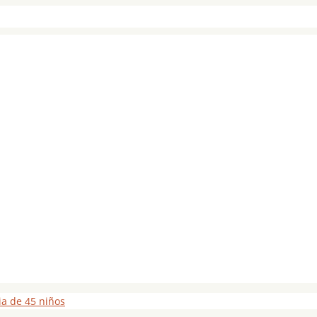
ia de 45 niños