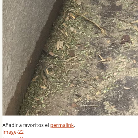
Añadir a favoritos el
permalink
.
Image-22