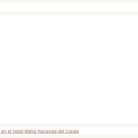
 en el Hotel Meliá Hacienda del Conde