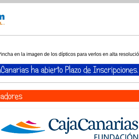
incha en la imagen de los dípticos para verlos en alta resoluci