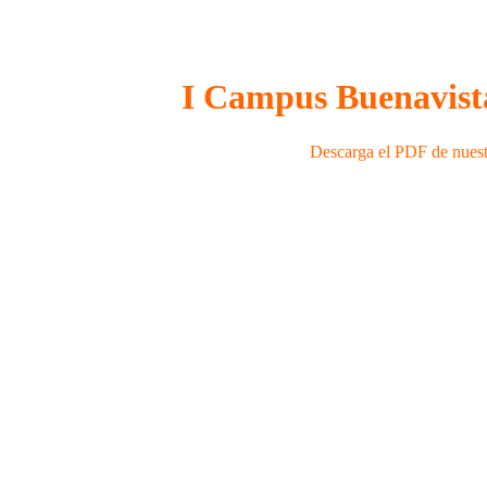
I Campus Buenavista
Descarga el PDF de nues